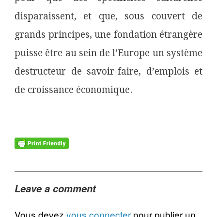
disparaissent, et que, sous couvert de
grands principes, une fondation étrangère
puisse être au sein de l’Europe un système
destructeur de savoir-faire, d’emplois et
de croissance économique.
Leave a comment
Vous devez
vous connecter
pour publier un