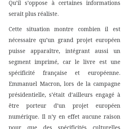
Qu’il s’oppose à certaines informations
serait plus réaliste.
Cette situation montre combien il est
nécessaire qu’un grand projet européen
puisse apparaître, intégrant aussi un
segment imprimé, car le livre est une
spécificité française et européenne.
Emmanuel Macron, lors de la campagne
présidentielle, s’était d’ailleurs engagé à
être porteur d’un projet européen
numérique. Il n’y en effet aucune raison
pour que des spécificités culturelles