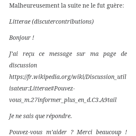
Malheureusement la suite ne le fut guère:
Litterae (discutercontributions)
Bonjour !
J’ai reçu ce message sur ma page de
discussion
https://fr.wikipedia.org/wiki/Discussion_util
isateur:Litterae#Pouvez-
vous_m.27informer_plus_en_d.C3.A9tail
Je ne sais que répondre.
Pouvez-vous m’aider ? Merci beaucoup !