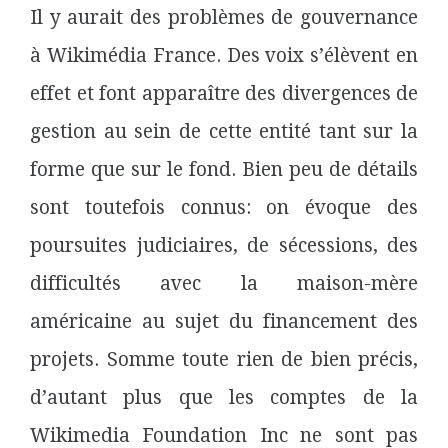
Il y aurait des problèmes
de gouvernance
à Wikimédia France. Des voix s’élèvent en
effet et font apparaître des divergences de
gestion au sein de cette entité tant sur la
forme que sur le fond. Bien peu de détails
sont toutefois connus: on évoque des
poursuites judiciaires, de sécessions, des
difficultés avec la maison-mère
américaine au sujet du financement des
projets. Somme toute rien de bien précis,
d’autant plus que les comptes de la
Wikimedia Foundation Inc ne sont pas