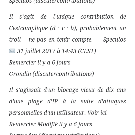
Speculos (discutercontributions)
Il s’agit de l’unique contribution de
Cestcomplique (d · c · b), probablement un
troll – ne pas en tenir compte. — Speculos
31 juillet 2017 à 14:43 (CEST)
Remercier il y a 6 jours
Grondin (discutercontributions)
Il s’agissait d’un blocage vieux de dix ans
d’une plage d’IP à la suite d’attaques
personnelles d’un utilisateur. Voir ici
Remercier Modifié il y a 6 jours