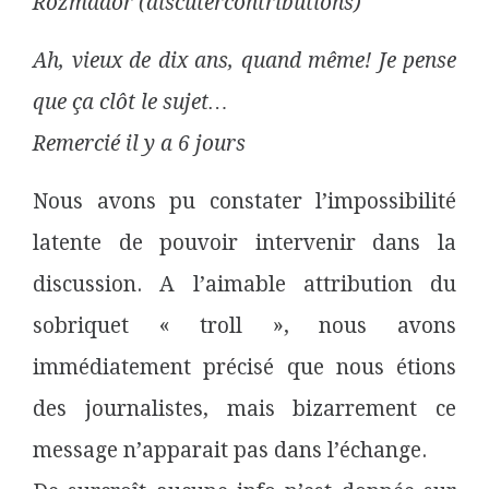
Rozmador (discutercontributions)
Ah, vieux de dix ans, quand même! Je pense
que ça clôt le sujet…
Remercié il y a 6 jours
Nous avons pu constater l’impossibilité
latente de pouvoir intervenir dans la
discussion. A l’aimable attribution du
sobriquet « troll », nous avons
immédiatement précisé que nous étions
des journalistes, mais bizarrement ce
message n’apparait pas dans l’échange.