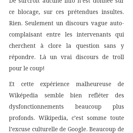
De surcroît aucune info n’est donnée sur
ce blocage, sur ces prétendues insultes.
Rien. Seulement un discours vague auto-
complaisant entre les intervenants qui
cherchent à clore la question sans y
répondre. Là un vrai discours de troll
pour le coup!
Et cette expérience malheureuse de
Wiképedia semble bien refléter des
dysfonctionnements beaucoup plus
profonds. Wikipedia, c’est somme toute
l’excuse culturelle de Google. Beaucoup de