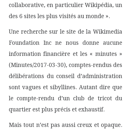
collaborative, en particulier Wikipédia, un
des 6 sites les plus visités au monde ».
Une recherche sur le site de la Wikimedia
Foundation Inc ne nous donne aucune
information financière et les « minutes »
(Minutes/2017-03-30), comptes-rendus des
délibérations du conseil d’administration
sont vagues et sibyllines. Autant dire que
le compte-rendu d’un club de tricot du
quartier est plus précis et exhaustif.
Mais tout n’est pas aussi creux et opaque.