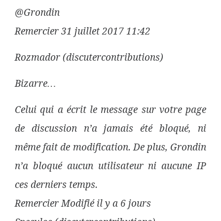
@Grondin
Remercier 31 juillet 2017 11:42
Rozmador (discutercontributions)
Bizarre…
Celui qui a écrit le message sur votre page
de discussion n’a jamais été bloqué, ni
même fait de modification. De plus, Grondin
n’a bloqué aucun utilisateur ni aucune IP
ces derniers temps.
Remercier Modifié il y a 6 jours