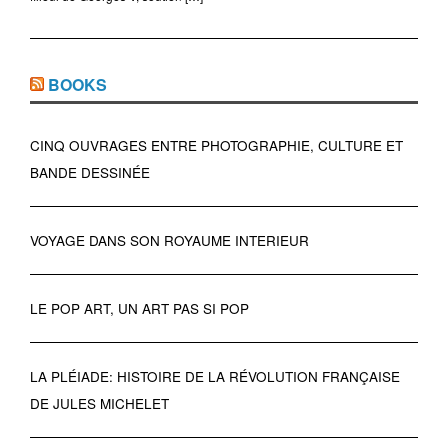
BOOKS
CINQ OUVRAGES ENTRE PHOTOGRAPHIE, CULTURE ET
BANDE DESSINÉE
VOYAGE DANS SON ROYAUME INTERIEUR
LE POP ART, UN ART PAS SI POP
LA PLÉIADE: HISTOIRE DE LA RÉVOLUTION FRANÇAISE
DE JULES MICHELET