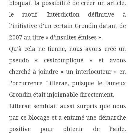
bloquait la possibilité de créer un article.
le motif: Interdiction définitive à
l’initiative d’un certain Grondin datant de
2007 au titre « d’insultes émises ».
Qu’à cela ne tienne, nous avons créé un
pseudo « cestcompliqué » et avons
cherché à joindre « un interlocuteur » en
l’occurrence Litterae, puisque le fameux
Grondin était injoignable directement.
Litterae semblait aussi surpris que nous
par ce blocage et a entamé une démarche
positive pour obtenir de l’aide.