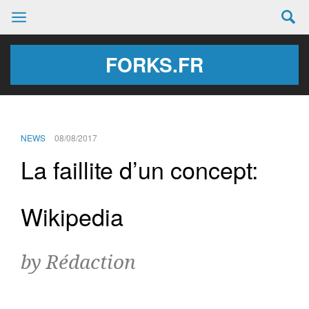
FORKS.FR
NEWS
08/08/2017
La faillite d’un concept:
Wikipedia
by Rédaction