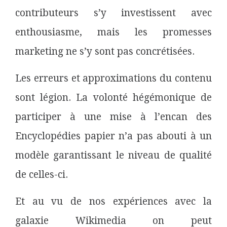
contributeurs s’y investissent avec
enthousiasme, mais les promesses
marketing ne s’y sont pas concrétisées.
Les erreurs et approximations du contenu
sont légion. La volonté hégémonique de
participer à une mise à l’encan des
Encyclopédies papier n’a pas abouti à un
modèle garantissant le niveau de qualité
de celles-ci.
Et au vu de nos expériences avec la
galaxie Wikimedia on peut