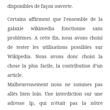
disponibles de façon ouverte.
Certains affirment que l’ensemble de la
galaxie wikimedia fonctionne sans
problèmes. A cette fin, nous avons choisi
de tester les utilisations possibles sur
Wikipedia. Nous avons donc choisi la
chose la plus facile, la contribution d’un
article.
Malheureusement nous ne sommes pas
allés bien loin. Une interdiction sur une
adresse Ip, qui n’était pas la nôtre