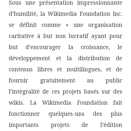
Sous une présentation impressionnante
d’humilité, la Wikimedia Foundation Inc.
se définit comme « une organisation
caritative à but non lucratif ayant pour
but d’encourager la croissance, le
développement et la distribution de
contenus libres et multilingues, et de
fournir gratuitement au public
l’intégralité de ces projets basés sur des
wikis. La Wikimedia Foundation fait
fonctionner quelques-uns des plus
importants projets de l’édition