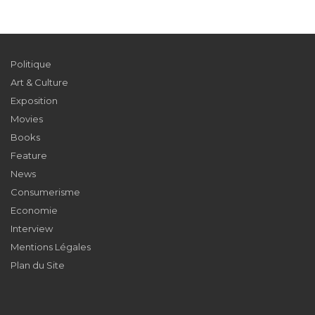
Politique
Art & Culture
Exposition
Movies
Books
Feature
News
Consumerisme
Economie
Interview
Mentions Légales
Plan du Site