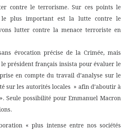
ter contre le terrorisme. Sur ces points le
e plus important est la lutte contre le
ons lutter contre la menace terroriste en
sans évocation précise de la Crimée, mais
le président français insista pour évaluer le
prise en compte du travail d’analyse sur le
ité sur les autorités locales » afin d’aboutir à
». Seule possibilité pour Emmanuel Macron
ions.
ation « plus intense entre nos sociétés