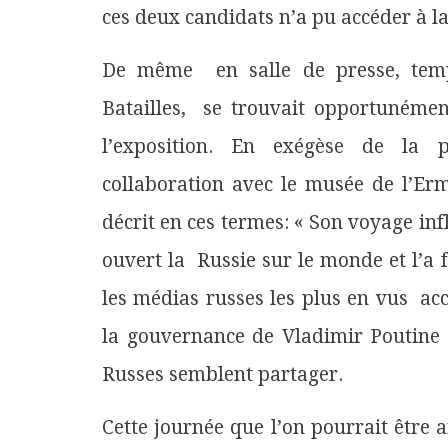
ces deux candidats n’a pu accéder à la
De même en salle de presse, tempo
Batailles, se trouvait opportunémen
l’exposition. En exégèse de la pr
collaboration avec le musée de l’Er
décrit en ces termes: « Son voyage in
ouvert la Russie sur le monde et l’a 
les médias russes les plus en vus acc
la gouvernance de Vladimir Poutine
Russes semblent partager.
Cette journée que l’on pourrait êtr