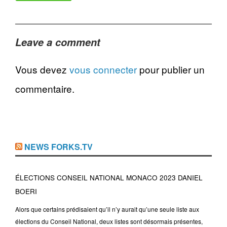
Leave a comment
Vous devez
vous connecter
pour publier un
commentaire.
NEWS FORKS.TV
ÉLECTIONS CONSEIL NATIONAL MONACO 2023 DANIEL
BOERI
Alors que certains prédisaient qu’il n’y aurait qu’une seule liste aux
élections du Conseil National, deux listes sont désormais présentes,