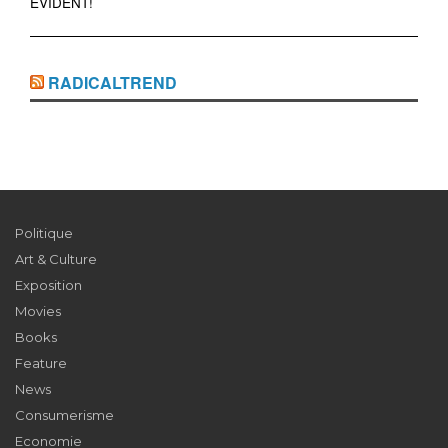
ÉVIDENT!
RADICALTREND
Politique
Art & Culture
Exposition
Movies
Books
Feature
News
Consumerisme
Economie