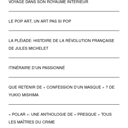
VOYAGE DANS SON ROYAUME INTERIEUR
LE POP ART, UN ART PAS SI POP
LA PLÉIADE: HISTOIRE DE LA RÉVOLUTION FRANÇAISE
DE JULES MICHELET
ITINÉRAIRE D’UN PASSIONNÉ
QUE RETENIR DE « CONFESSION D’UN MASQUE » ? DE
YUKIO MISHIMA
« POLAR »: UNE ANTHOLOGIE DE « PRESQUE » TOUS
LES MAÎTRES DU CRIME