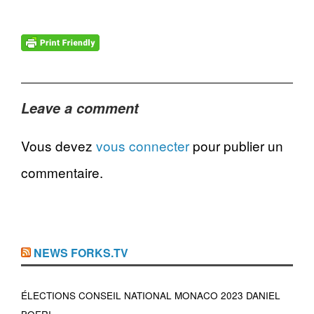
Leave a comment
Vous devez
vous connecter
pour publier un
commentaire.
NEWS FORKS.TV
ÉLECTIONS CONSEIL NATIONAL MONACO 2023 DANIEL