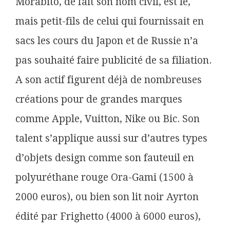
Morabito, de fait son nom civil, est le,
mais petit-fils de celui qui fournissait en
sacs les cours du Japon et de Russie n’a
pas souhaité faire publicité de sa filiation.
A son actif figurent déjà de nombreuses
créations pour de grandes marques
comme Apple, Vuitton, Nike ou Bic. Son
talent s’applique aussi sur d’autres types
d’objets design comme son fauteuil en
polyuréthane rouge Ora-Gami (1500 à
2000 euros)
, ou bien son lit noir Ayrton
édité par Frighetto (4000 à 6000 euros),