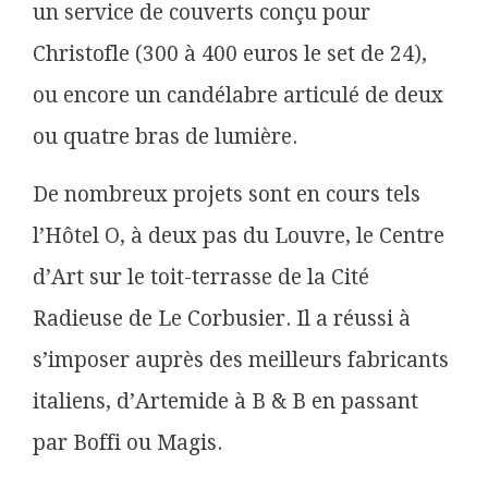
un service de couverts conçu pour
Christofle (300 à 400 euros le set de 24),
ou encore un candélabre articulé de deux
ou quatre bras de lumière.
De nombreux projets sont en cours tels
l’Hôtel O, à deux pas du Louvre, le Centre
d’Art sur le toit-terrasse de la Cité
Radieuse de Le Corbusier. Il a réussi à
s’imposer auprès des meilleurs fabricants
italiens, d’Artemide à B & B en passant
par Boffi ou Magis.