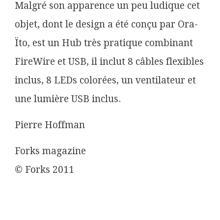
Malgré son apparence un peu ludique cet
objet, dont le design a été conçu par Ora-
Ïto, est un Hub très pratique combinant
FireWire et USB, il inclut 8 câbles flexibles
inclus, 8 LEDs colorées, un ventilateur et
une lumière USB inclus.
Pierre Hoffman
Forks magazine
© Forks 2011