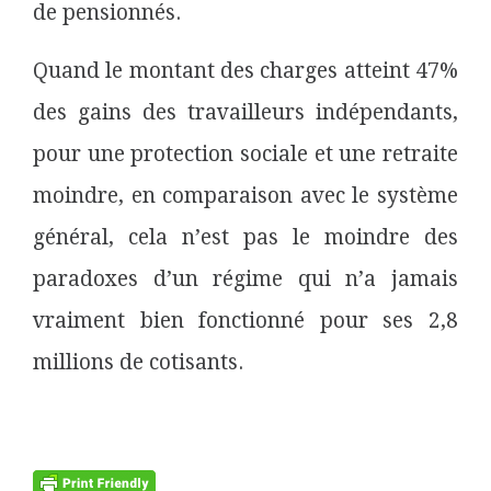
de pensionnés.
Quand le montant des charges atteint 47%
des gains des travailleurs indépendants,
pour une protection sociale et une retraite
moindre, en comparaison avec le système
général, cela n’est pas le moindre des
paradoxes d’un régime qui n’a jamais
vraiment bien fonctionné pour ses 2,8
millions de cotisants.