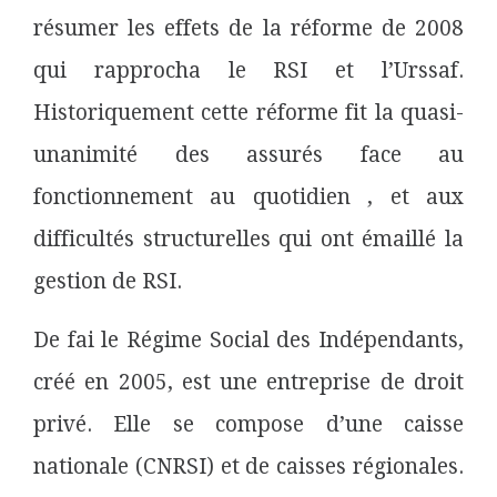
résumer les effets de la réforme de 2008
qui rapprocha le RSI et l’Urssaf.
Historiquement cette réforme fit la quasi-
unanimité des assurés face au
fonctionnement au quotidien , et aux
difficultés structurelles qui ont émaillé la
gestion de RSI.
De fai le Régime Social des Indépendants,
créé en 2005, est une entreprise de droit
privé. Elle se compose d’une caisse
nationale (CNRSI) et de caisses régionales.