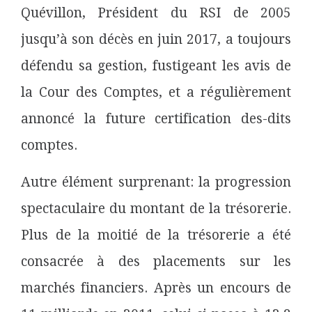
Quévillon, Président du RSI de 2005
jusqu’à son décès en juin 2017, a toujours
défendu sa gestion, fustigeant les avis de
la Cour des Comptes, et a régulièrement
annoncé la future certification des-dits
comptes.
Autre élément surprenant: la progression
spectaculaire du montant de la trésorerie.
Plus de la moitié de la trésorerie a été
consacrée à des placements sur les
marchés financiers. Après un encours de