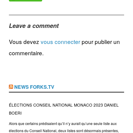
Leave a comment
Vous devez
vous connecter
pour publier un
commentaire.
NEWS FORKS.TV
ÉLECTIONS CONSEIL NATIONAL MONACO 2023 DANIEL
BOERI
Alors que certains prédisaient qu’il n’y aurait qu’une seule liste aux
élections du Conseil National, deux listes sont désormais présentes,