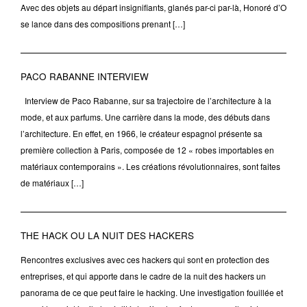
Avec des objets au départ insignifiants, glanés par-ci par-là, Honoré d’O
se lance dans des compositions prenant […]
PACO RABANNE INTERVIEW
Interview de Paco Rabanne, sur sa trajectoire de l’architecture à la
mode, et aux parfums. Une carrière dans la mode, des débuts dans
l’architecture. En effet, en 1966, le créateur espagnol présente sa
première collection à Paris, composée de 12 « robes importables en
matériaux contemporains ». Les créations révolutionnaires, sont faites
de matériaux […]
THE HACK OU LA NUIT DES HACKERS
Rencontres exclusives avec ces hackers qui sont en protection des
entreprises, et qui apporte dans le cadre de la nuit des hackers un
panorama de ce que peut faire le hacking. Une investigation fouillée et