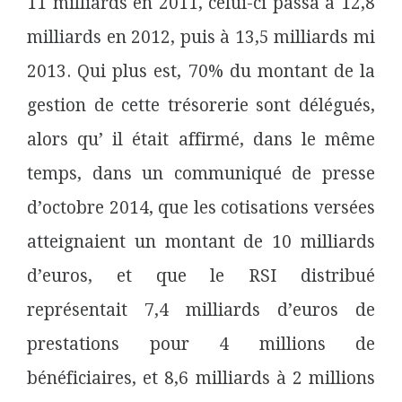
11 milliards en 2011, celui-ci passa à 12,8
milliards en 2012, puis à 13,5 milliards mi
2013. Qui plus est, 70% du montant de la
gestion de cette trésorerie sont délégués,
alors qu’ il était affirmé, dans le même
temps, dans un communiqué de presse
d’octobre 2014, que les cotisations versées
atteignaient un montant de 10 milliards
d’euros, et que le RSI distribué
représentait 7,4 milliards d’euros de
prestations pour 4 millions de
bénéficiaires, et 8,6 milliards à 2 millions