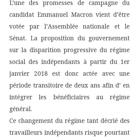
L’une des promesses de campagne du
candidat Emmanuel Macron vient d’être
votée par l’Assemblée nationale et le
Sénat. La proposition du gouvernement
sur la disparition progressive du régime
social des indépendants à partir du 1er
janvier 2018 est donc actée avec une
période transitoire de deux ans afin d’ en
intégrer les bénéficiaires au régime
général.
Ce changement du régime tant décrié des
travailleurs indépendants risque pourtant