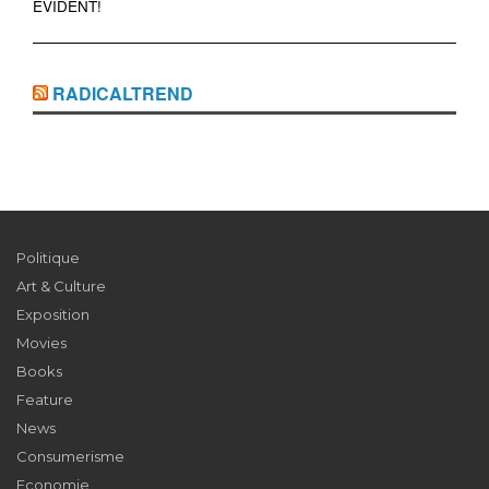
ÉVIDENT!
RADICALTREND
Politique
Art & Culture
Exposition
Movies
Books
Feature
News
Consumerisme
Economie