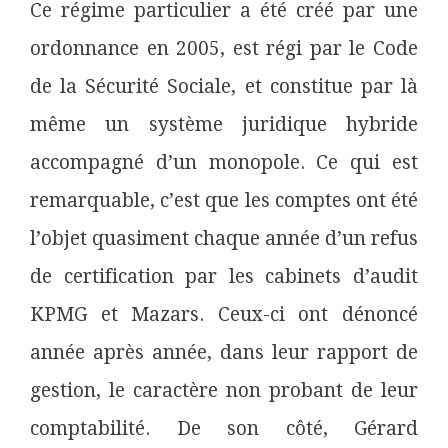
Ce régime particulier a été créé par une
ordonnance en 2005, est régi par le Code
de la Sécurité Sociale, et constitue par là
même un système juridique hybride
accompagné d’un monopole. Ce qui est
remarquable, c’est que les comptes ont été
l’objet quasiment chaque année d’un refus
de certification par les cabinets d’audit
KPMG et Mazars. Ceux-ci ont dénoncé
année après année, dans leur rapport de
gestion, le caractère non probant de leur
comptabilité. De son côté, Gérard