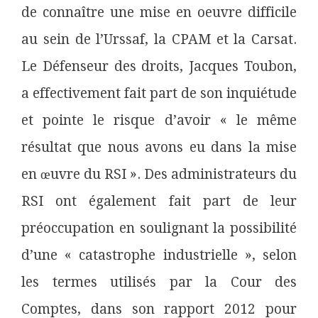
de connaître une mise en oeuvre difficile
au
sein de l’Urssaf, la CPAM et la Carsat.
Le Défenseur des droits, Jacques Toubon,
a effectivement fait part de son inquiétude
et pointe le risque d’avoir « le même
résultat que nous avons eu dans la mise
en œuvre du RSI ». Des administrateurs du
RSI ont également fait part de leur
préoccupation en soulignant la possibilité
d’une « catastrophe industrielle », selon
les termes utilisés par la Cour des
Comptes, dans son rapport 2012 pour