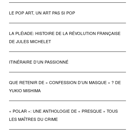
LE POP ART, UN ART PAS SI POP
LA PLÉIADE: HISTOIRE DE LA RÉVOLUTION FRANÇAISE
DE JULES MICHELET
ITINÉRAIRE D’UN PASSIONNÉ
QUE RETENIR DE « CONFESSION D’UN MASQUE » ? DE
YUKIO MISHIMA
« POLAR »: UNE ANTHOLOGIE DE « PRESQUE » TOUS
LES MAÎTRES DU CRIME