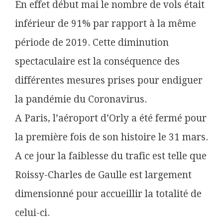
En effet début mai le nombre de vols était
inférieur de 91% par rapport à la même
période de 2019. Cette diminution
spectaculaire est la conséquence des
différentes mesures prises pour endiguer
la pandémie du Coronavirus.
A Paris, l’aéroport d’Orly a été fermé pour
la première fois de son histoire le 31 mars.
A ce jour la faiblesse du trafic est telle que
Roissy-Charles de Gaulle est largement
dimensionné pour accueillir la totalité de
celui-ci.