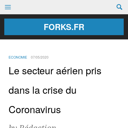
FORKS.FR
ECONOMIE
07/05/2020
Le secteur aérien pris
dans la crise du
Coronavirus