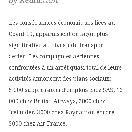
by Rédaction
Les conséquences économiques liées au
Covid-19, apparaissent de façon plus
significative au niveau du transport
aérien. Les compagnies aériennes
confrontées à un arrêt quasi total de leurs
activités annoncent des plans sociaux:
5.000 suppressions d’emplois chez SAS, 12
000 chez British Airways, 2000 chez
Icelander, 3000 chez Raynair ou encore
3000 chez Air France.