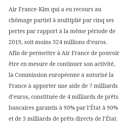
Air France-Klm qui a eu recours au
chômage partiel à multiplié par cinq ses
pertes par rapport à la même période de
2019, soit moins 324 millions d’euros.
Afin de permettre à Air France de pouvoir
être en mesure de continuer son activité,
la Commission européenne a autorisé la
France à apporter une aide de 7 milliards
d’euros, constituée de 4 milliards de prêts
bancaires garantis à 90% par l’État à 90%
et de 3 milliards de prêts directs de l’État.