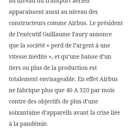
au niveau du transport aérien
apparaissent aussi au niveau des
constructeurs comme Airbus. Le président
de l’exécutif Guillaume Faury annonce
que la société « perd de l’argent à une
vitesse inédite », et qu’une baisse d’un
tiers ou plus de la production est
totalement envisageable. En effet Airbus
ne fabrique plus que 40 A 320 par mois
contre des objectifs de plus d’une
soixantaine d’appareils avant la crise liée
à la pandémie.