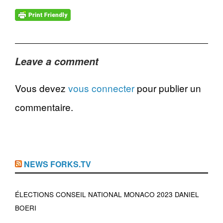
Leave a comment
Vous devez
vous connecter
pour publier un
commentaire.
NEWS FORKS.TV
ÉLECTIONS CONSEIL NATIONAL MONACO 2023 DANIEL
BOERI