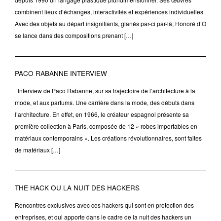
combinent lieux d’échanges, interactivités et expériences individuelles.
Avec des objets au départ insignifiants, glanés par-ci par-là, Honoré d’O
se lance dans des compositions prenant […]
PACO RABANNE INTERVIEW
Interview de Paco Rabanne, sur sa trajectoire de l’architecture à la
mode, et aux parfums. Une carrière dans la mode, des débuts dans
l’architecture. En effet, en 1966, le créateur espagnol présente sa
première collection à Paris, composée de 12 « robes importables en
matériaux contemporains ». Les créations révolutionnaires, sont faites
de matériaux […]
THE HACK OU LA NUIT DES HACKERS
Rencontres exclusives avec ces hackers qui sont en protection des
entreprises, et qui apporte dans le cadre de la nuit des hackers un