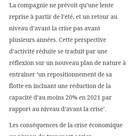
La compagnie ne prévoit qu’une lente
reprise à partir de l’été, et un retour au
niveau d’avant la crise pas avant
plusieurs années. Cette perspective
d’activité réduite se traduit par une
réflexion sur un nouveau plan de nature à
entraîner ‘un repositionnement de sa
flotte en incluant une réduction de la
capacité d’au moins 20% en 2021 par
rapport au niveau d’avant la crise’.
Les conséquences de la crise économique