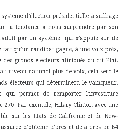
ystème d’élection présidentielle à suffrage
cain a tendance à nous surprendre par son
 traduit par un système qui s’appuie sur de
 fait qu’un candidat gagne, à une voix près,
 des grands électeurs attribués au-dit Etat.
au niveau national plus de voix, cela sera le
ds électeurs qui déterminera le vainqueur.
 qui permet de remporter l’investiture
e 270. Par exemple, Hilary Clinton avec une
able sur les Etats de Californie et de New-
 assurée d’obtenir d’ores et déjà près de 84