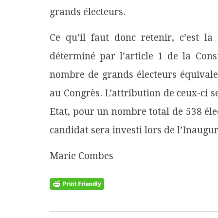
grands électeurs.
Ce qu’il faut donc retenir, c’est la
déterminé par l’article 1 de la Cons
nombre de grands électeurs équivalen
au Congrès. L’attribution de ceux-ci s
Etat, pour un nombre total de 538 éle
candidat sera investi lors de l’Inaugur
Marie Combes