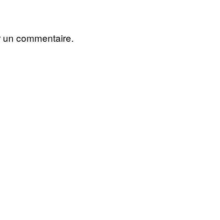
r un commentaire.