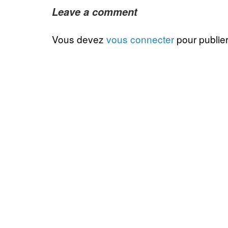
Leave a comment
Vous devez
vous connecter
pour publie