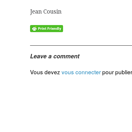
Jean Cousin
Leave a comment
Vous devez
vous connecter
pour publie