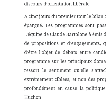
discours d’orientation libérale.
A cinq jours du premier tour le bilan
épargné. Les programmes sont passé
L’équipe de Claude Bartolone à émis
de propositions et d’engagements, q
d’être l’objet de débats entre cand
programme sur les principaux domain
ressort le sentiment qu’elle s’at
extrêmement ciblées, et non des pro
profondément en cause la politique
Huchon .