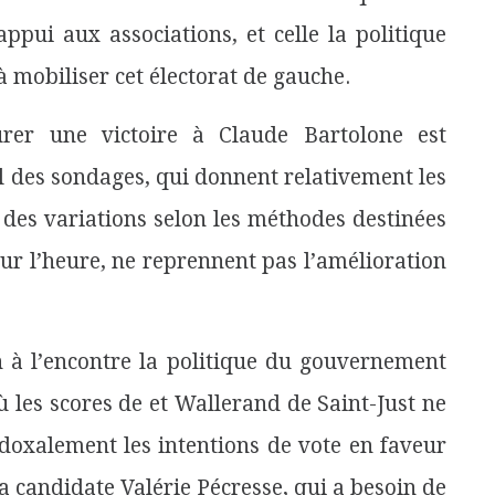
ppui aux associations, et celle la politique
à mobiliser cet électorat de gauche.
rer une victoire à Claude Bartolone est
l des sondages, qui donnent relativement les
 des variations selon les méthodes destinées
pour l’heure, ne reprennent pas l’amélioration
n à l’encontre la politique du gouvernement
 les scores de et Wallerand de Saint-Just ne
adoxalement les intentions de vote en faveur
 candidate Valérie Pécresse, qui a besoin de