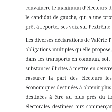
convaincre le maximum d’électeurs de 
le candidat de gauche, qui a une pro
prêt à reporter ses voix sur l’extrême
Les diverses déclarations de Valérie P
obligations multiples qu’elle propose, 
dans les transports en commun, soit
substances illicites à mettre en oeuvre
rassurer la part des électeurs le
économiques destinées à obtenir plus 
destinées à être au plus prés du ti
électorales destinées aux commerçant