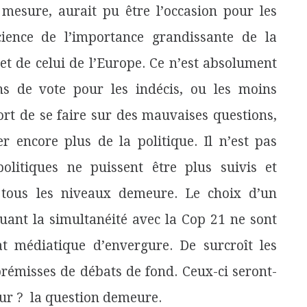
 mesure, aurait pu être l’occasion pour les
ience de l’importance grandissante de la
 et de celui de l’Europe. Ce n’est absolument
ns de vote pour les indécis, ou les moins
ort de se faire sur des mauvaises questions,
r encore plus de la politique. Il n’est pas
litiques ne puissent être plus suivis et
 tous les niveaux demeure. Le choix d’un
uant la simultanéité avec la Cop 21 ne sont
 médiatique d’envergure. De surcroît les
prémisses de débats de fond. Ceux-ci seront-
our ? la question demeure.