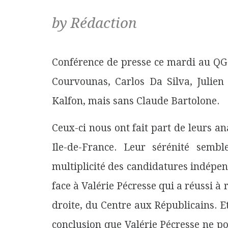
by Rédaction
Conférence de presse ce mardi au QG
Courvounas, Carlos Da Silva, Julien
Kalfon, mais sans Claude Bartolone.
Ceux-ci nous ont fait part de leurs a
Ile-de-France. Leur sérénité semble
multiplicité des candidatures indépe
face à Valérie Pécresse qui a réussi à
droite, du Centre aux Républicains. Et
conclusion que Valérie Pécresse ne p