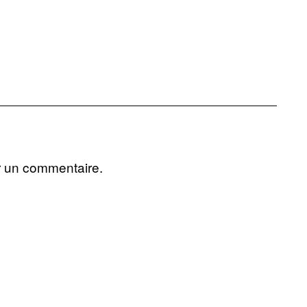
r un commentaire.