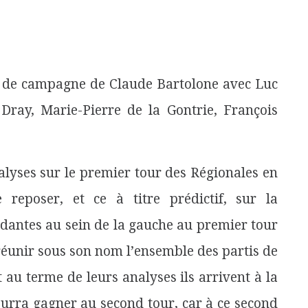
 de campagne de Claude Bartolone avec Luc
 Dray, Marie-Pierre de la Gontrie, François
nalyses sur le premier tour des Régionales en
 reposer, et ce à titre prédictif, sur la
ndantes au sein de la gauche au premier tour
 réunir sous son nom l’ensemble des partis de
 au terme de leurs analyses ils arrivent à la
ourra gagner au second tour, car à ce second