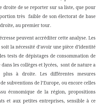
droite de se reporter sur sa liste, que pour
portion très faible de son électorat de base
-droite, au premier tour.
écresse peuvent accréditer cette analyse. Les
soit la nécessité d’avoir une pièce d’identité
 les tests de dépistages de consommation de
 dans les collèges et lycées, sont de nature a
s plus à droite. Les différentes mesures
de subventions de l’Europe, ou encore celles
ssu économique de la région, propositions
s et aux petites entreprises, sensible à ce