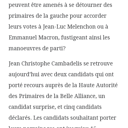
peuvent être amenés à se détourner des
primaires de la gauche pour accorder
leurs votes à Jean-Luc Melenchon ou à
Emmanuel Macron, fustigeant ainsi les
manoeuvres de parti?
Jean Christophe Cambadelis se retrouve
aujourd’hui avec deux candidats qui ont
porté recours auprès de la Haute Autorité
des Primaires de la Belle Alliance, un
candidat surprise, et cinq candidats
déclarés. Les candidats souhaitant porter