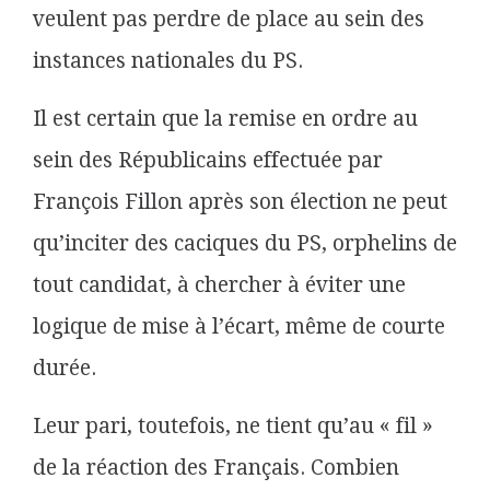
veulent pas perdre de place au sein des
instances nationales du PS.
Il est certain que la remise en ordre au
sein des Républicains effectuée par
François Fillon après son élection ne peut
qu’inciter des caciques du PS, orphelins de
tout candidat, à chercher à éviter une
logique de mise à l’écart, même de courte
durée.
Leur pari, toutefois, ne tient qu’au « fil »
de la réaction des Français. Combien