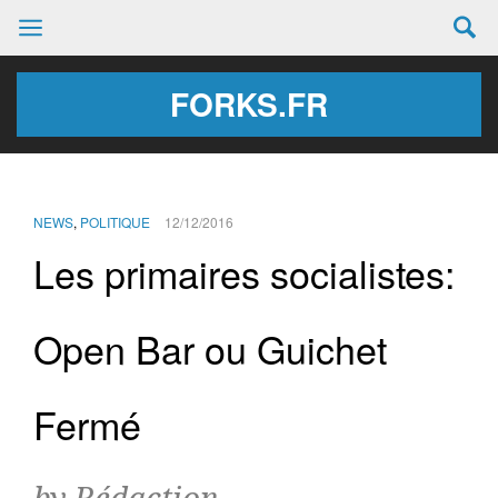
FORKS.FR
NEWS
,
POLITIQUE
12/12/2016
Les primaires socialistes:
Open Bar ou Guichet
Fermé