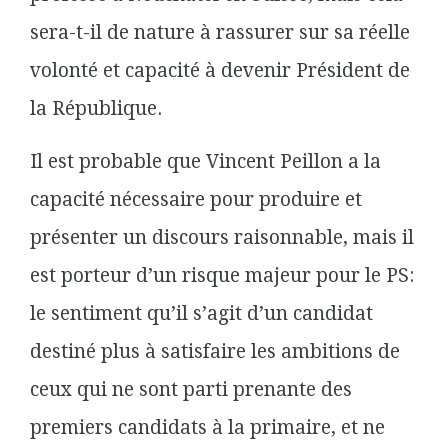
sera-t-il de nature à rassurer sur sa réelle
volonté et capacité à devenir Président de
la République.
Il est probable que Vincent Peillon a la
capacité nécessaire pour produire et
présenter un discours raisonnable, mais il
est porteur d’un risque majeur pour le PS:
le sentiment qu’il s’agit d’un candidat
destiné plus à satisfaire les ambitions de
ceux qui ne sont parti prenante des
premiers candidats à la primaire, et ne