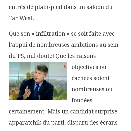
entrés de plain-pied dans un saloon du
Far West.
Que son « infiltration » se soit faite avec
l’appui de nombreuses ambitions au sein
du PS, nul doute! Que les
raisons
objectives ou
cachées soient
nombreuses ou
fondées
certainement! Mais un candidat surprise,
apparatchik du parti, disparu des écrans