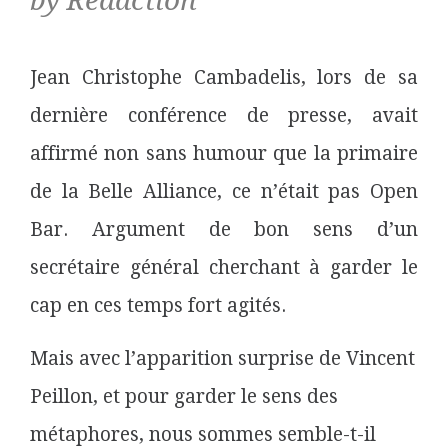
by Rédaction
Jean Christophe Cambadelis, lors de sa
dernière conférence de presse, avait
affirmé non sans humour que la primaire
de la Belle Alliance, ce n’était pas Open
Bar. Argument de bon sens d’un
secrétaire général cherchant à garder le
cap en ces temps fort agités.
Mais avec l’apparition surprise de Vincent
Peillon, et pour garder le sens des
métaphores, nous sommes semble-t-il