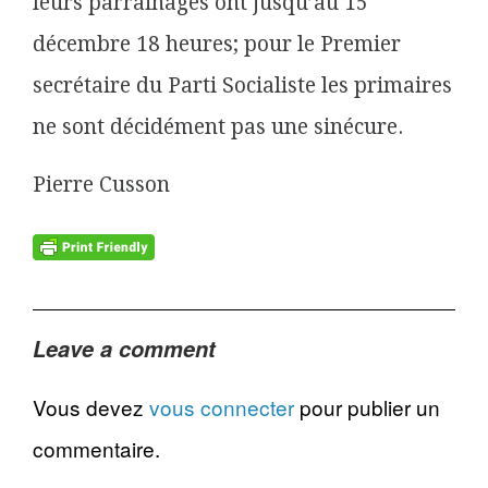
leurs parrainages ont jusqu’au 15
décembre 18 heures; pour le Premier
secrétaire du Parti Socialiste les primaires
ne sont décidément pas une sinécure.
Pierre Cusson
Leave a comment
Vous devez
vous connecter
pour publier un
commentaire.