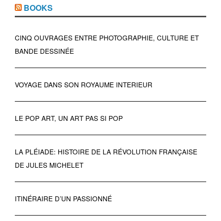
BOOKS
CINQ OUVRAGES ENTRE PHOTOGRAPHIE, CULTURE ET
BANDE DESSINÉE
VOYAGE DANS SON ROYAUME INTERIEUR
LE POP ART, UN ART PAS SI POP
LA PLÉIADE: HISTOIRE DE LA RÉVOLUTION FRANÇAISE
DE JULES MICHELET
ITINÉRAIRE D’UN PASSIONNÉ