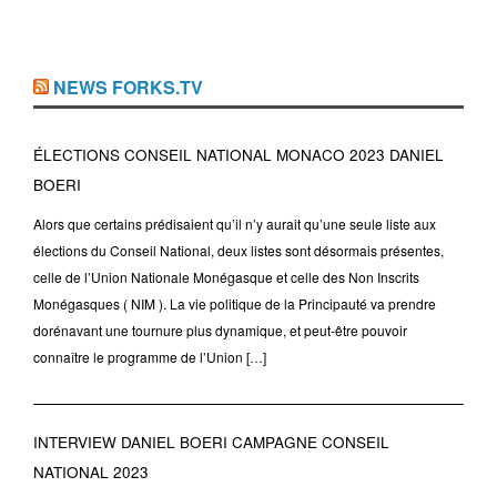
NEWS FORKS.TV
ÉLECTIONS CONSEIL NATIONAL MONACO 2023 DANIEL
BOERI
Alors que certains prédisaient qu’il n’y aurait qu’une seule liste aux
élections du Conseil National, deux listes sont désormais présentes,
celle de l’Union Nationale Monégasque et celle des Non Inscrits
Monégasques ( NIM ). La vie politique de la Principauté va prendre
dorénavant une tournure plus dynamique, et peut-être pouvoir
connaître le programme de l’Union […]
INTERVIEW DANIEL BOERI CAMPAGNE CONSEIL
NATIONAL 2023