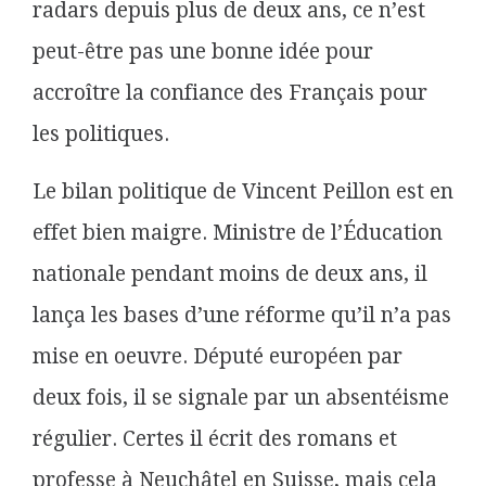
radars depuis plus de deux ans, ce n’est
peut-être pas une bonne idée pour
accroître la confiance des Français pour
les politiques.
Le bilan politique de Vincent Peillon est en
effet bien maigre. Ministre de l’Éducation
nationale pendant moins de deux ans, il
lança les bases d’une réforme qu’il n’a pas
mise en oeuvre. Député européen par
deux fois, il se signale par un absentéisme
régulier. Certes il écrit des romans et
professe à Neuchâtel en Suisse, mais cela