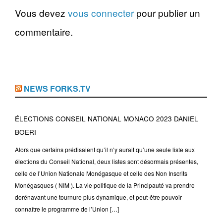
Vous devez
vous connecter
pour publier un
commentaire.
NEWS FORKS.TV
ÉLECTIONS CONSEIL NATIONAL MONACO 2023 DANIEL
BOERI
Alors que certains prédisaient qu’il n’y aurait qu’une seule liste aux
élections du Conseil National, deux listes sont désormais présentes,
celle de l’Union Nationale Monégasque et celle des Non Inscrits
Monégasques ( NIM ). La vie politique de la Principauté va prendre
dorénavant une tournure plus dynamique, et peut-être pouvoir
connaître le programme de l’Union […]