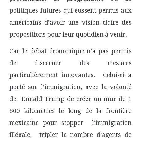
politiques futures qui eussent permis aux
américains d’avoir une vision claire des
propositions pour leur quotidien à venir.
Car le débat économique n’a pas permis
de discerner des mesures
particulièrement innovantes. Celui-ci a
porté sur l’immigration, avec la volonté
de Donald Trump de créer un mur de 1
600 kilomètres le long de la frontière
mexicaine pour stopper l’immigration
illégale, tripler le nombre d’agents de