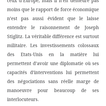
ceux d’Europe, mais il n’en demeure pas
moins que le rapport de force économique
n’est pas aussi évident que le laisse
entendre le raisonnement de Joseph
Stiglitz. La véritable différence est surtout
militaire. Les investissements colossaux
des Etats-Unis en la matière lui
permettent d’avoir une diplomatie où ses
capacités d’interventions lui permettent
des négociations sans réelle marge de
manoeuvre pour beaucoup de ses
interlocuteurs.