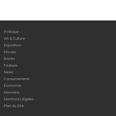
Politique
Art & Culture
Exposition
Movies
Books
Feature
News
Consumerisme
Economie
Interview
Mentions Légales
Plan du Site