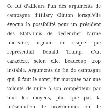
Ce fut d’ailleurs l’un des arguments de
campagne d’Hilary Clinton lorsqu’elle
évoqua la possibilité pour un président
des Etats-Unis de déclencher l’arme
nucléaire, arguant du risque que
représentait Donald Trump, d’un
caractère, selon elle, beaucoup trop
instable. Arguments de fin de campagne
qui, il faut le noter, fut marquée par une
volonté de nuire à son compétiteur par
tous les moyens, plus que par la
présentation de programmes ou de