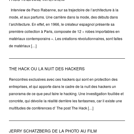
Interview de Paco Rabanne, sur sa trajectoire de l’architecture à la
mode, et aux parfums. Une carrière dans la mode, des débuts dans
l’architecture. En effet, en 1966, le créateur espagnol présente sa
première collection à Paris, composée de 12 « robes importables en
matériaux contemporains ». Les créations révolutionnaires, sont faites
de matériaux […]
THE HACK OU LA NUIT DES HACKERS
Rencontres exclusives avec ces hackers qui sont en protection des
entreprises, et qui apporte dans le cadre de la nuit des hackers un
panorama de ce que peut faire le hacking. Une investigation fouillée et
concrète, qui dévoile la réalité derrière les fantasmes, car il existe une
multitudes de conférences d’ The post The Hack […]
JERRY SCHATZBERG DE LA PHOTO AU FILM