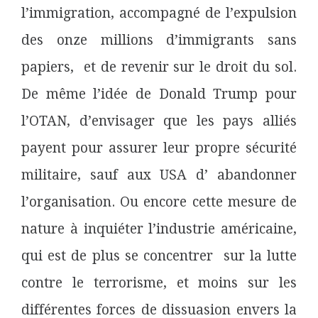
l’immigration, accompagné de l’expulsion
des onze millions d’immigrants sans
papiers, et de revenir sur le droit du sol.
De même l’idée de Donald Trump pour
l’OTAN, d’envisager que les pays alliés
payent pour assurer leur propre sécurité
militaire, sauf aux USA d’ abandonner
l’organisation. Ou encore cette mesure de
nature à inquiéter l’industrie américaine,
qui est de plus se concentrer sur la lutte
contre le terrorisme, et moins sur les
différentes forces de dissuasion envers la