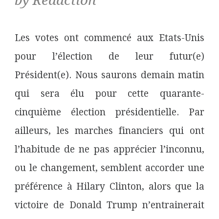
by Rédaction
Les votes ont commencé aux Etats-Unis
pour l’élection de leur futur(e)
Président(e). Nous saurons demain matin
qui sera élu pour cette quarante-
cinquième élection présidentielle. Par
ailleurs, les marches financiers qui ont
l’habitude de ne pas apprécier l’inconnu,
ou le changement, semblent accorder une
préférence à Hilary Clinton, alors que la
victoire de Donald Trump n’entrainerait