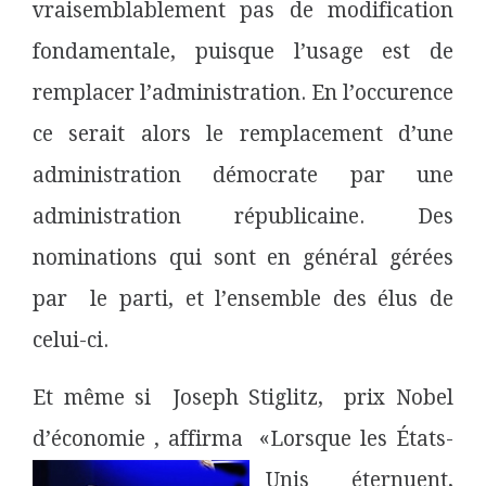
vraisemblablement pas de modification
fondamentale, puisque l’usage est de
remplacer l’administration. En l’occurence
ce serait alors le remplacement d’une
administration démocrate par une
administration républicaine. Des
nominations qui sont en général gérées
par le parti, et l’ensemble des élus de
celui-ci.
Et même si Joseph Stiglitz, prix Nobel
d’économie , affirma «Lorsque les États-
Unis éternuent,