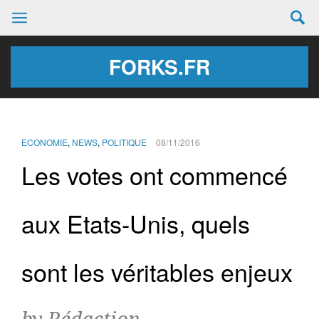
FORKS.FR
ECONOMIE
,
NEWS
,
POLITIQUE
08/11/2016
Les votes ont commencé
aux Etats-Unis, quels
sont les véritables enjeux