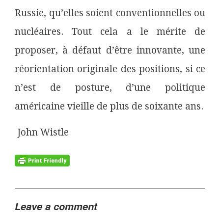
Russie, qu’elles soient conventionnelles ou
nucléaires. Tout cela a le mérite de
proposer, à défaut d’être innovante, une
réorientation originale des positions, si ce
n’est de posture, d’une politique
américaine vieille de plus de soixante ans.
John Wistle
Leave a comment