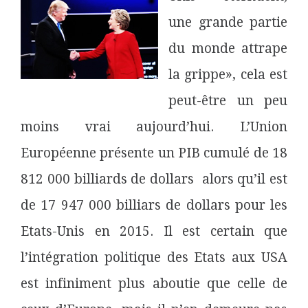
une grande partie
du monde attrape
la grippe», cela est
peut-être un peu
moins vrai aujourd’hui. L’Union
Européenne présente un PIB cumulé de 18
812 000 billiards de dollars alors qu’il est
de 17 947 000 billiars de dollars pour les
Etats-Unis en 2015. Il est certain que
l’intégration politique des Etats aux USA
est infiniment plus aboutie que celle de