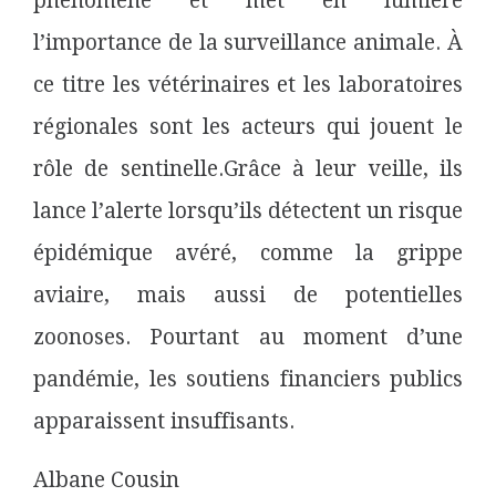
phénomène et met en lumière
l’importance de la surveillance animale. À
ce titre les vétérinaires et les laboratoires
régionales sont les acteurs qui jouent le
rôle de sentinelle.Grâce à leur veille, ils
lance l’alerte lorsqu’ils détectent un risque
épidémique avéré, comme la grippe
aviaire, mais aussi de potentielles
zoonoses. Pourtant au moment d’une
pandémie, les soutiens financiers publics
apparaissent insuffisants.
Albane Cousin