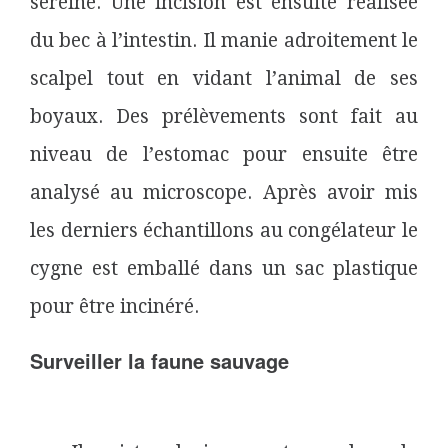
sereine. Une incision est ensuite réalisée
du bec à l’intestin. Il manie adroitement le
scalpel tout en vidant l’animal de ses
boyaux. Des prélèvements sont fait au
niveau de l’estomac pour ensuite être
analysé au microscope. Après avoir mis
les derniers échantillons au congélateur le
cygne est emballé dans un sac plastique
pour être incinéré.
Surveiller la faune sauvage