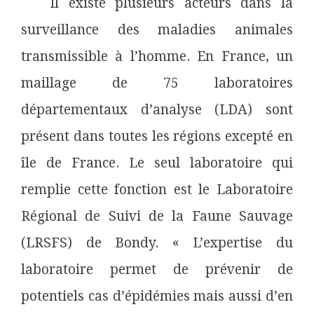
Il existe plusieurs acteurs dans la
surveillance des maladies animales
transmissible à l’homme. En France, un
maillage de 75 laboratoires
départementaux d’analyse (LDA) sont
présent dans toutes les régions excepté en
île de France. Le seul laboratoire qui
remplie cette fonction est le Laboratoire
Régional de Suivi de la Faune Sauvage
(LRSFS) de Bondy. « L’expertise du
laboratoire permet de prévenir de
potentiels cas d’épidémies mais aussi d’en