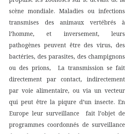
scène mondiale. Maladies ou infections
transmises des animaux vertébrés à
l’homme, et inversement, leurs
pathogènes peuvent être des virus, des
bactéries, des parasites, des champignons
ou des prions, La transmission
se fait
directement par contact, indirectement
par voie alimentaire, ou via un vecteur
qui peut être la piqure d’un insecte. En
Europe leur surveillance fait l’objet de
programmes coordonnés de surveillance