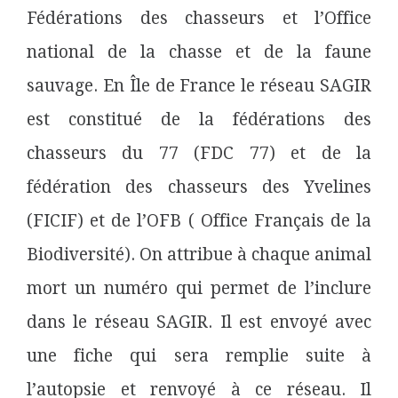
Fédérations des chasseurs et l’Office
national de la chasse et de la faune
sauvage. En Île de France le réseau SAGIR
est constitué de la fédérations des
chasseurs du 77 (FDC 77) et de la
fédération des chasseurs des Yvelines
(FICIF) et de l’OFB ( Office Français de la
Biodiversité). On attribue à chaque animal
mort un numéro qui permet de l’inclure
dans le réseau SAGIR. Il est envoyé avec
une fiche qui sera remplie suite à
l’autopsie et renvoyé à ce réseau. Il