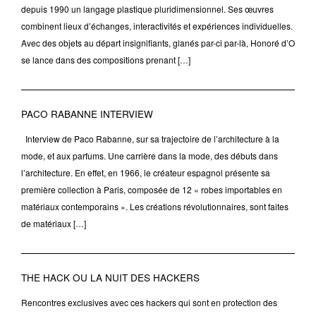
depuis 1990 un langage plastique pluridimensionnel. Ses œuvres
combinent lieux d’échanges, interactivités et expériences individuelles.
Avec des objets au départ insignifiants, glanés par-ci par-là, Honoré d’O
se lance dans des compositions prenant […]
PACO RABANNE INTERVIEW
Interview de Paco Rabanne, sur sa trajectoire de l’architecture à la
mode, et aux parfums. Une carrière dans la mode, des débuts dans
l’architecture. En effet, en 1966, le créateur espagnol présente sa
première collection à Paris, composée de 12 « robes importables en
matériaux contemporains ». Les créations révolutionnaires, sont faites
de matériaux […]
THE HACK OU LA NUIT DES HACKERS
Rencontres exclusives avec ces hackers qui sont en protection des