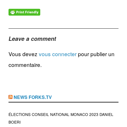
Leave a comment
Vous devez
vous connecter
pour publier un
commentaire.
NEWS FORKS.TV
ÉLECTIONS CONSEIL NATIONAL MONACO 2023 DANIEL
BOERI