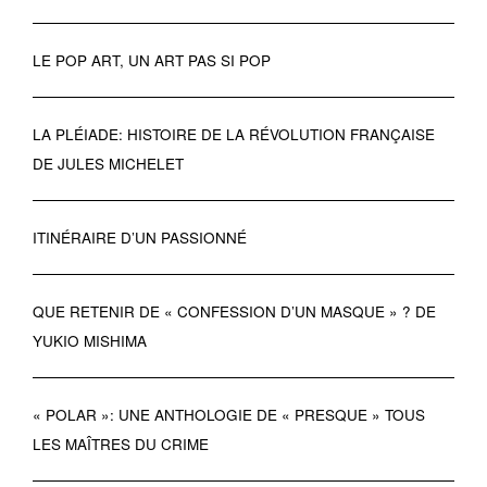
LE POP ART, UN ART PAS SI POP
LA PLÉIADE: HISTOIRE DE LA RÉVOLUTION FRANÇAISE
DE JULES MICHELET
ITINÉRAIRE D’UN PASSIONNÉ
QUE RETENIR DE « CONFESSION D’UN MASQUE » ? DE
YUKIO MISHIMA
« POLAR »: UNE ANTHOLOGIE DE « PRESQUE » TOUS
LES MAÎTRES DU CRIME