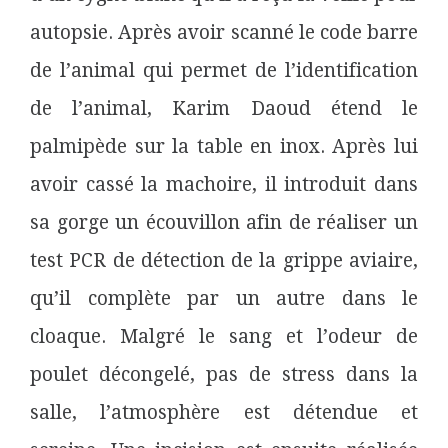
autopsie. Après avoir scanné le code barre
de l’animal qui permet de l’identification
de l’animal, Karim Daoud étend le
palmipède sur la table en inox. Après lui
avoir cassé la machoire, il introduit dans
sa gorge un écouvillon afin de réaliser un
test PCR de détection de la grippe aviaire,
qu’il complète par un autre dans le
cloaque. Malgré le sang et l’odeur de
poulet décongelé, pas de stress dans la
salle, l’atmosphère est détendue et