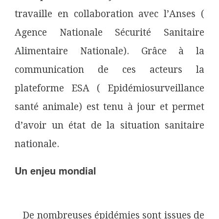
travaille en collaboration avec l’Anses (
Agence Nationale Sécurité Sanitaire
Alimentaire Nationale). Grâce à la
communication de ces acteurs la
plateforme ESA ( Epidémiosurveillance
santé animale) est tenu à jour et permet
d’avoir un état de la situation sanitaire
nationale.
Un enjeu mondial
De nombreuses épidémies sont issues de