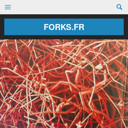
FORKS.FR