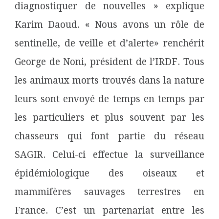
diagnostiquer de nouvelles » explique
Karim Daoud. « Nous avons un rôle de
sentinelle, de veille et d’alerte» renchérit
George de Noni, président de l’IRDF. Tous
les animaux morts trouvés dans la nature
leurs sont envoyé de temps en temps par
les particuliers et plus souvent par les
chasseurs qui font partie du réseau
SAGIR. Celui-ci effectue la surveillance
épidémiologique des oiseaux et
mammifères sauvages terrestres en
France. C’est un partenariat entre les