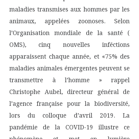
maladies transmises aux hommes par les
animaux, appelées zoonoses. Selon
l’Organisation mondiale de la santé (
OMS), cinq nouvelles inféctions
apparaissent chaque année, et «75% des
maladies animales émergentes peuvent se
transmettre à l’homme » rappel
Christophe Aubel, directeur général de
l’agence française pour la biodiversité,
lors du colloque d’avril 2019. La
pandémie de la COVID-19 illustre ce