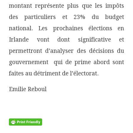
montant représente plus que les impôts
des particuliers et 23% du budget
national. Les prochaines élections en
Irlande vont dont significative et
permettront d’analyser des décisions du
gouvernement qui de prime abord sont
faites au détriment de l’électorat.
Emilie Reboul