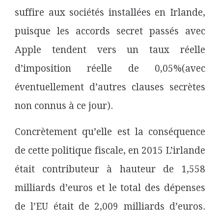
suffire aux sociétés installées en Irlande,
puisque les accords secret passés avec
Apple tendent vers un taux réelle
d’imposition réelle de 0,05%(avec
éventuellement d’autres clauses secrètes
non connus à ce jour).
Concrètement qu’elle est la conséquence
de cette politique fiscale, en 2015 L’irlande
était contributeur à hauteur de 1,558
milliards d’euros et le total des dépenses
de l’EU était de 2,009 milliards d’euros.