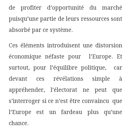
de profiter d’opportunité du marché
puisqu’une partie de leurs ressources sont
absorbé par ce système.
Ces éléments introduisent une distorsion
économique néfaste pour l’Europe. Et
surtout, pour l’équilibre politique, car
devant ces révélations simple à
appréhender, l’électorat ne peut que
s’interroger si ce n’est être convaincu que
l’Europe est un fardeau plus qu’une
chance.