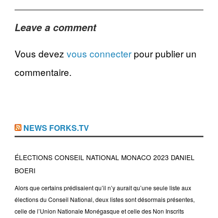
Leave a comment
Vous devez
vous connecter
pour publier un
commentaire.
NEWS FORKS.TV
ÉLECTIONS CONSEIL NATIONAL MONACO 2023 DANIEL
BOERI
Alors que certains prédisaient qu’il n’y aurait qu’une seule liste aux
élections du Conseil National, deux listes sont désormais présentes,
celle de l’Union Nationale Monégasque et celle des Non Inscrits