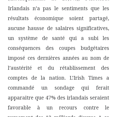
Irlandais n’a pas le sentiments que les
résultats économique soient partagé,
aucune hausse de salaires significatives,
un système de santé qui a subi les
conséquences des coupes budgétaires
imposé ces dernières années au nom de
l’austérité et du rétablissement des
comptes de la nation. L’Irish Times a
commandé un sondage qui ferait
apparaitre que 47% des irlandais seraient
favorable à un recours contre le