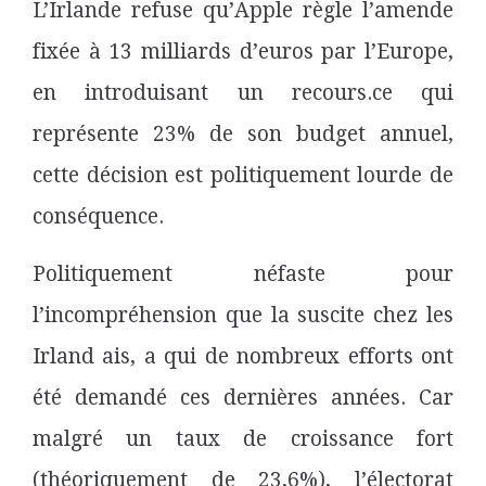
L’Irlande refuse qu’Apple règle l’amende
fixée à 13 milliards d’euros par l’Europe,
en introduisant un recours.ce qui
représente 23% de son budget annuel,
cette décision est politiquement lourde de
conséquence.
Politiquement néfaste pour
l’incompréhension que la suscite chez les
Irland ais, a qui de nombreux efforts ont
été demandé ces dernières années. Car
malgré un taux de croissance fort
(théoriquement de 23,6%), l’électorat