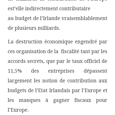
est’elle indirectement contributaire
au budget de l’Irlande vraisemblablement
de plusieurs milliards.
La destruction économique engendré par
ces organisation de la fiscalité tant par les
accords secrets, que par le taux officiel de
11,5% des entreprises dépassent
largement les notion de contribution aux
budgets de l’Etat Irlandais par l’Europe et
les manques à gagner fiscaux pour
l’Europe.