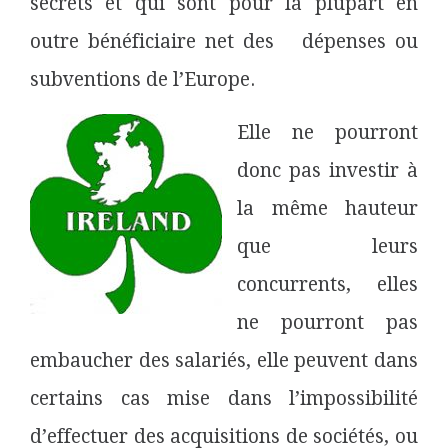
secrets et qui sont pour la plupart en
outre bénéficiaire net des dépenses ou
subventions de l’Europe.
Elle ne pourront
donc pas investir à
la même hauteur
que leurs
concurrents, elles
ne pourront pas
embaucher des salariés, elle peuvent dans
certains cas mise dans l’impossibilité
d’effectuer des acquisitions de sociétés, ou