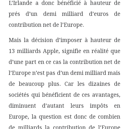
L’Irlande a donc bénéficié à hauteur de
prés d’un demi milliard d’euros de
contribution net de l’Europe.
Mais la décision d’imposer à hauteur de
13 milliards Apple, signifie en réalité que
d’une part en ce cas la contribution net de
l’Europe n’est pas d’un demi milliard mais
de beaucoup plus. Car les dizaines de
sociétés qui bénéficient de ces avantages,
diminuent d’autant leurs impôts en
Europe, la question est donc de combien
de milliards la contribution de l’Europe