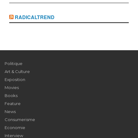
RADICALTREND
Politique
Art & Culture
Exposition
Movies
Books
Feature
News
Consumerisme
Economie
Interview