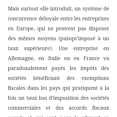
Mais surtout elle introduit, un système de
concurrence déloyale entre les entreprises
en Europe, qui ne peuvent pas disposer
des mêmes moyens (puisqu’imposé à un
taux supérieure). Une entreprise en
Allemagne, en Italie ou en France va
paradoxalement payés les impôts des
sociétés bénéficiant des exemptions
fiscales dans les pays qui pratiquent à la
fois un taux bas d’imposition des sociétés
commerciales et des accords fiscaux