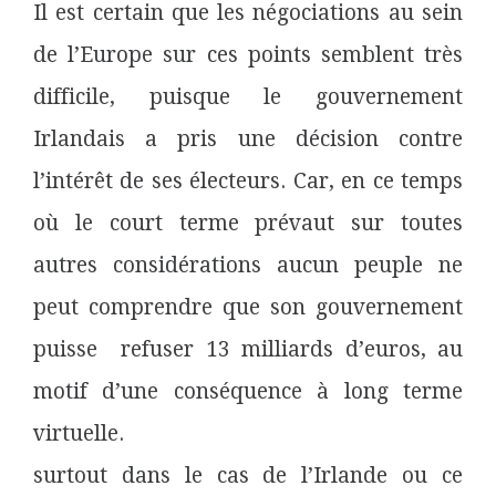
Il est certain que les négociations au sein
de l’Europe sur ces points semblent très
difficile, puisque le gouvernement
Irlandais a pris une décision contre
l’intérêt de ses électeurs. Car, en ce temps
où le court terme prévaut sur toutes
autres considérations aucun peuple ne
peut comprendre que son gouvernement
puisse refuser 13 milliards d’euros, au
motif d’une conséquence à long terme
virtuelle.
surtout dans le cas de l’Irlande ou ce