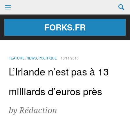
FORKS.FR
FEATURE
,
NEWS
,
POLITIQUE
10/11/2016
L’Irlande n’est pas à 13
milliards d’euros près
by Rédaction