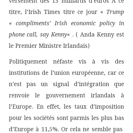
versement des 13 milliards d’euros A ce
titre, l’Irish Times titre ce jour «
Trump
« compliments’ Irish economic policy in
phone call, say Kenny
« . ( Anda Kenny est
le Premier Ministre Irlandais)
Politiquement néfaste vis à vis des
institutions de l’union
européenne, car ce
n’est pas un signal d’intégration que
renvoie le gouvernement irlandais à
l’Europe. En effet, les taux d’imposition
pour les sociétés sont parmis les plus bas
d’Europe à 11,5%. Or cela ne semble pas