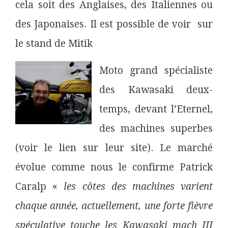
cela soit des Anglaises, des Italiennes ou
des Japonaises. Il est possible de voir sur
le stand de Mitik
Moto grand spécialiste
des Kawasaki deux-
temps, devant l’Eternel,
des machines superbes
(voir le lien sur leur site). Le marché
évolue comme nous le confirme Patrick
Caralp «
les côtes des machines varient
chaque année, actuellement, une forte fièvre
spéculative touche les Kawasaki mach III