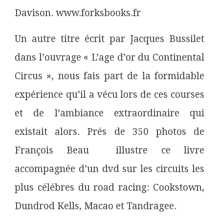
Davison. www.forksbooks.fr
Un autre titre écrit par Jacques Bussilet
dans l’ouvrage « L’age d’or du Continental
Circus », nous fais part de la formidable
expérience qu’il a vécu lors de ces courses
et de l’ambiance extraordinaire qui
existait alors. Prés de 350 photos de
François Beau illustre ce livre
accompagnée d’un dvd sur les circuits les
plus célébres du road racing: Cookstown,
Dundrod Kells, Macao et Tandragee.