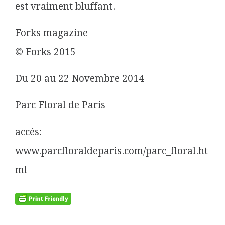
est vraiment bluffant.
Forks magazine
© Forks 2015
Du 20 au 22 Novembre 2014
Parc Floral de Paris
accés:
www.parcfloraldeparis.com/parc_floral.ht
ml