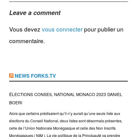
Leave a comment
Vous devez
vous connecter
pour publier un
commentaire.
NEWS FORKS.TV
ÉLECTIONS CONSEIL NATIONAL MONACO 2023 DANIEL
BOERI
Alors que certains prédisaient qu’il n’y aurait qu’une seule liste aux
élections du Conseil National, deux listes sont désormais présentes,
celle de l’Union Nationale Monégasque et celle des Non Inscrits
Monégasques ( NIM ). La vie politique de la Principauté va prendre