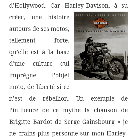
d’Hollywood. Car Harley-Davison, à su
créer, une histoire
autours de ses motos,
tellement forte,
qu’elle est à la base
d’une culture qui
imprègne l’objet
moto, de liberté si ce
n’est de rébellion. Un exemple de
l’influence de ce mythe la chanson de
Brigitte Bardot de Serge Gainsbourg « je
ne crains plus personne sur mon Harley-