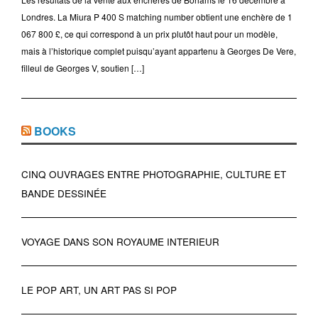
Londres. La Miura P 400 S matching number obtient une enchère de 1
067 800 £, ce qui correspond à un prix plutôt haut pour un modèle,
mais à l’historique complet puisqu’ayant appartenu à Georges De Vere,
filleul de Georges V, soutien […]
BOOKS
CINQ OUVRAGES ENTRE PHOTOGRAPHIE, CULTURE ET
BANDE DESSINÉE
VOYAGE DANS SON ROYAUME INTERIEUR
LE POP ART, UN ART PAS SI POP