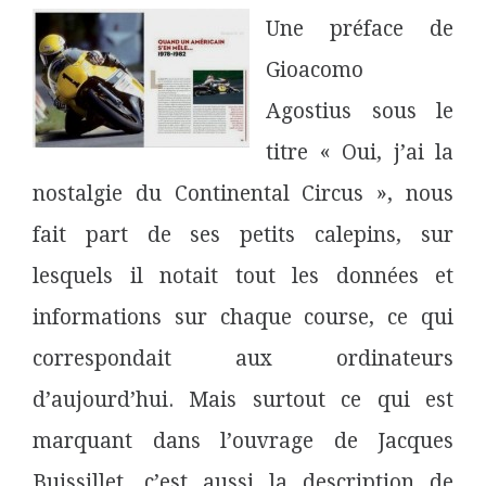
Une préface de
Gioacomo
Agostius sous le
titre « Oui, j’ai la
nostalgie du Continental Circus », nous
fait part de ses petits calepins, sur
lesquels il notait tout les données et
informations sur chaque course, ce qui
correspondait aux ordinateurs
d’aujourd’hui. Mais surtout ce qui est
marquant dans l’ouvrage de Jacques
Buissillet, c’est aussi la description de