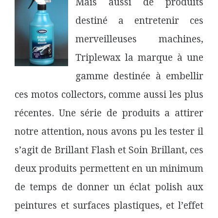
Mais aussi de produits
destiné a entretenir ces
merveilleuses machines,
Triplewax la marque à une
gamme destinée à embellir
ces motos collectors, comme aussi les plus
récentes. Une série de produits a attirer
notre attention, nous avons pu les tester il
s’agit de Brillant Flash et Soin Brillant, ces
deux produits permettent en un minimum
de temps de donner un éclat polish aux
peintures et surfaces plastiques, et l’effet