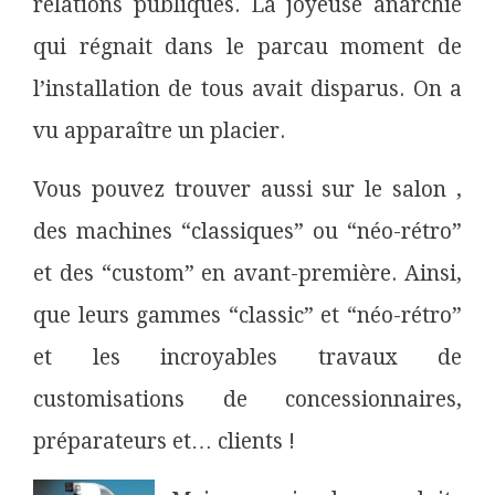
relations publiques. La joyeuse anarchie
qui régnait dans le parcau moment de
l’installation de tous avait disparus. On a
vu apparaître un placier.
Vous pouvez trouver aussi sur le salon ,
des machines “classiques” ou “néo-rétro”
et des “custom” en avant-première. Ainsi,
que leurs gammes “classic” et “néo-rétro”
et les incroyables travaux de
customisations de concessionnaires,
préparateurs et… clients !