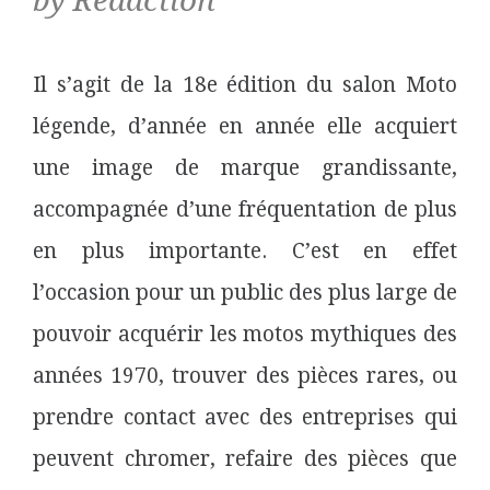
by Rédaction
Il s’agit de la 18e édition du salon Moto
légende, d’année en année elle acquiert
une image de marque grandissante,
accompagnée d’une fréquentation de plus
en plus importante. C’est en effet
l’occasion pour un public des plus large de
pouvoir acquérir les motos mythiques des
années 1970, trouver des pièces rares, ou
prendre contact avec des entreprises qui
peuvent chromer, refaire des pièces que