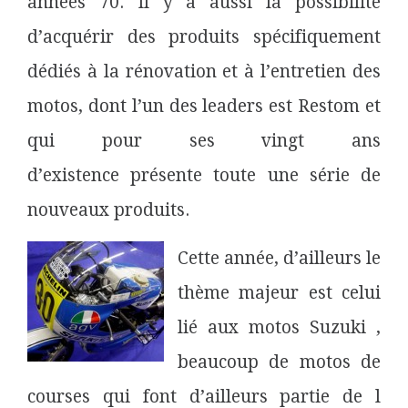
années 70. Il y a aussi la possibilité
d’acquérir des produits spécifiquement
dédiés à la rénovation et à l’entretien des
motos, dont l’un des leaders est Restom et
qui pour ses vingt ans
d’existence présente toute une série de
nouveaux produits.
Cette année, d’ailleurs le
thème majeur est celui
lié aux motos Suzuki ,
beaucoup de motos de
courses qui font d’ailleurs partie de l