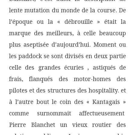
lente mutation du monde de la course. De
l’époque ou la « débrouille » était la
marque des meilleurs, à celle beaucoup
plus aseptisée d’aujourd’hui. Moment ou
les paddock se sont divisés en deux partie
celle des grandes écuries , astiqués de
frais, flanqués des motor-homes des
pilotes et des structures des hospitality. et
à l’autre bout le coin des « Kantagais »
comme surnommait affectueusement
Pierre Blanchet un vieux routier des