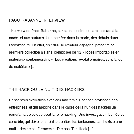
PACO RABANNE INTERVIEW
Interview de Paco Rabanne, sur sa trajectoire de l’architecture à la
mode, et aux parfums. Une carrière dans la mode, des débuts dans
l’architecture. En effet, en 1966, le créateur espagnol présente sa
première collection à Paris, composée de 12 « robes importables en
matériaux contemporains ». Les créations révolutionnaires, sont faites
de matériaux […]
THE HACK OU LA NUIT DES HACKERS
Rencontres exclusives avec ces hackers qui sont en protection des
entreprises, et qui apporte dans le cadre de la nuit des hackers un
panorama de ce que peut faire le hacking. Une investigation fouillée et
concrète, qui dévoile la réalité derrière les fantasmes, car il existe une
multitudes de conférences d’ The post The Hack […]