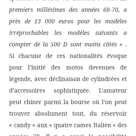
premiers millésimes des années 68-70, a
près de 13 000 euros pour les modèles
irréprochables les modèles suivants a
compter de la 500 D sont moins côtés « .
Si chacune de ces nationalités évoque
pour l’initié des motos devenues de
légende, avec déclinaison de cylindrées et
d’accessoires sophistiquée. L’amateur
peut chiner parmi la bourse où l’on peut
trouver absolument tout, du réservoir
« candy » aux « quatre cames Italien » des