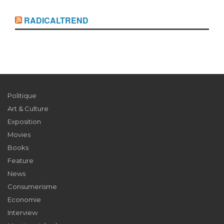
RADICALTREND
Politique
Art & Culture
Exposition
Movies
Books
Feature
News
Consumerisme
Economie
Interview