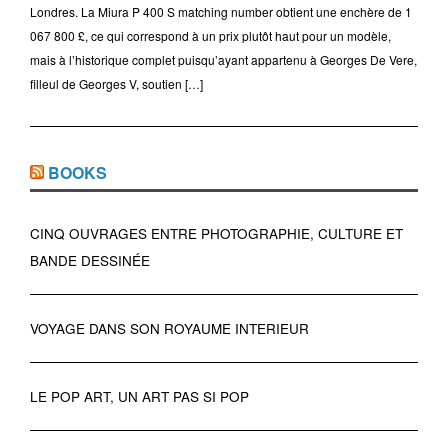
Londres. La Miura P 400 S matching number obtient une enchère de 1
067 800 £, ce qui correspond à un prix plutôt haut pour un modèle,
mais à l’historique complet puisqu’ayant appartenu à Georges De Vere,
filleul de Georges V, soutien […]
BOOKS
CINQ OUVRAGES ENTRE PHOTOGRAPHIE, CULTURE ET
BANDE DESSINÉE
VOYAGE DANS SON ROYAUME INTERIEUR
LE POP ART, UN ART PAS SI POP