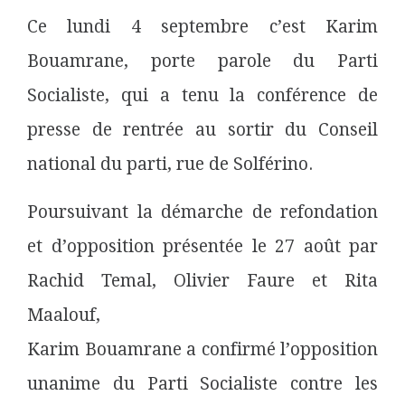
Ce lundi 4 septembre c’est Karim
Bouamrane, porte parole du Parti
Socialiste, qui a tenu la conférence de
presse de rentrée au sortir du Conseil
national du parti, rue de Solférino.
Poursuivant la démarche de refondation
et d’opposition présentée le 27 août par
Rachid Temal, Olivier Faure et Rita
Maalouf,
Karim Bouamrane a confirmé l’opposition
unanime du Parti Socialiste contre les