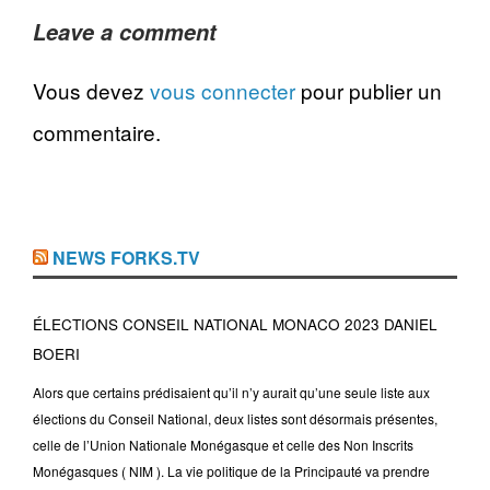
Leave a comment
Vous devez
vous connecter
pour publier un
commentaire.
NEWS FORKS.TV
ÉLECTIONS CONSEIL NATIONAL MONACO 2023 DANIEL
BOERI
Alors que certains prédisaient qu’il n’y aurait qu’une seule liste aux
élections du Conseil National, deux listes sont désormais présentes,
celle de l’Union Nationale Monégasque et celle des Non Inscrits
Monégasques ( NIM ). La vie politique de la Principauté va prendre