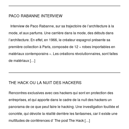
PACO RABANNE INTERVIEW
Interview de Paco Rabanne, sur sa trajectoire de l’architecture à la
mode, et aux parfums. Une carrière dans la mode, des débuts dans
l’architecture. En effet, en 1966, le créateur espagnol présente sa
première collection à Paris, composée de 12 « robes importables en
matériaux contemporains ». Les créations révolutionnaires, sont faites
de matériaux […]
THE HACK OU LA NUIT DES HACKERS
Rencontres exclusives avec ces hackers qui sont en protection des
entreprises, et qui apporte dans le cadre de la nuit des hackers un
panorama de ce que peut faire le hacking. Une investigation fouillée et
concrète, qui dévoile la réalité derrière les fantasmes, car il existe une
multitudes de conférences d’ The post The Hack […]