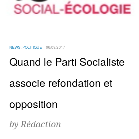
NEWS
,
POLITIQUE
06/09/2017
Quand le Parti Socialiste
associe refondation et
opposition
by Rédaction