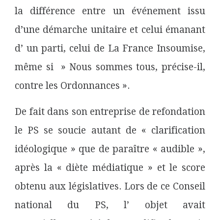
la différence entre un événement issu
d’une démarche unitaire et celui émanant
d’ un parti, celui de La France Insoumise,
même si » Nous sommes tous, précise-il,
contre les Ordonnances ».
De fait dans son entreprise de refondation
le PS se soucie autant de « clarification
idéologique » que de paraître « audible »,
après la « diète médiatique » et le score
obtenu aux législatives. Lors de ce Conseil
national du PS, l’ objet avait