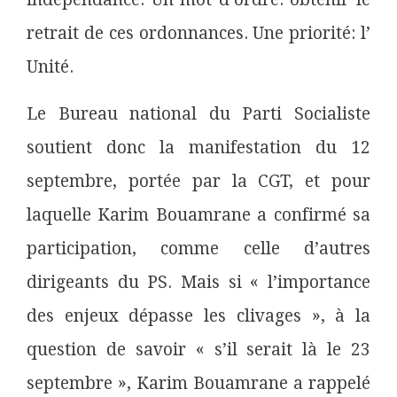
retrait de ces ordonnances. Une priorité: l’
Unité.
Le Bureau national du Parti Socialiste
soutient donc la manifestation du 12
septembre, portée par la CGT, et pour
laquelle Karim Bouamrane a confirmé sa
participation, comme celle d’autres
dirigeants du PS. Mais si « l’importance
des enjeux dépasse les clivages », à la
question de savoir « s’il serait là le 23
septembre », Karim Bouamrane a rappelé