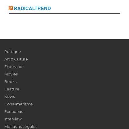
RADICALTREND
Politique
Art & Culture
Exposition
Movies
Books
Feature
News
Consumerisme
Economie
Interview
Mentions Légales