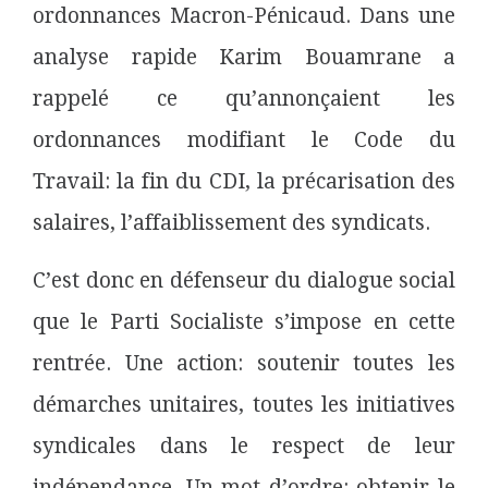
ordonnances Macron-Pénicaud. Dans une
analyse rapide Karim Bouamrane a
rappelé ce qu’annonçaient les
ordonnances modifiant le Code du
Travail: la fin du CDI, la précarisation
des
salaires, l’affaiblissement des syndicats.
C’est donc en défenseur du dialogue social
que le Parti Socialiste s’impose en cette
rentrée. Une action: soutenir toutes les
démarches unitaires, toutes les initiatives
syndicales dans le respect de leur
indépendance. Un mot d’ordre: obtenir le