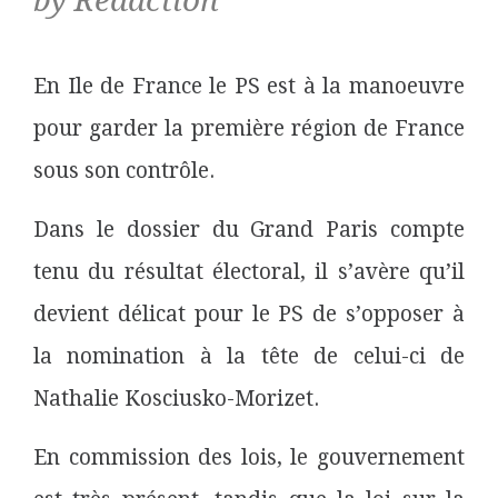
by Rédaction
En Ile de France le PS est à la manoeuvre
pour garder la première région de France
sous son contrôle.
Dans le dossier du Grand Paris compte
tenu du résultat électoral, il s’avère qu’il
devient délicat pour le PS de s’opposer à
la nomination à la tête de celui-ci de
Nathalie Kosciusko-Morizet.
En commission des lois, le gouvernement