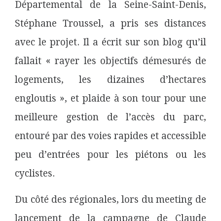
Départemental de la Seine-Saint-Denis,
Stéphane Troussel, a pris ses distances
avec le projet. Il a écrit sur son blog qu’il
fallait « rayer les objectifs démesurés de
logements, les dizaines d’hectares
engloutis », et plaide à son tour pour une
meilleure gestion de l’accès du parc,
entouré par des voies rapides et accessible
peu d’entrées pour les piétons ou les
cyclistes.
Du côté des régionales, lors du meeting de
lancement de la campagne de Claude