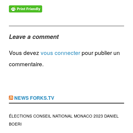
Leave a comment
Vous devez
vous connecter
pour publier un
commentaire.
NEWS FORKS.TV
ÉLECTIONS CONSEIL NATIONAL MONACO 2023 DANIEL
BOERI