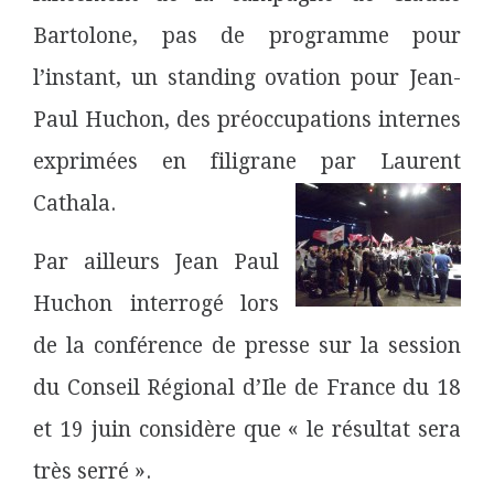
Bartolone, pas de programme pour
l’instant, un standing ovation pour Jean-
Paul Huchon, des préoccupations internes
exprimées en filigrane par Laurent
Cathala.
Par ailleurs Jean Paul
Huchon interrogé lors
de la conférence de presse sur la session
du Conseil Régional d’Ile de France du 18
et 19 juin considère que « le résultat sera
très serré ».