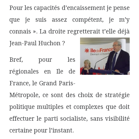
Pour les capacités d’encaissement je pense
que je suis assez compétent, je m’y
connais ». La droite regretterait t’elle déjà
Jean-Paul Huchon ?
Bref, pour les
régionales en Ile de
France, le Grand Paris-
Métropole, ce sont des choix de stratégie
politique multiples et complexes que doit
effectuer le parti socialiste, sans visibilité
certaine pour l’instant.