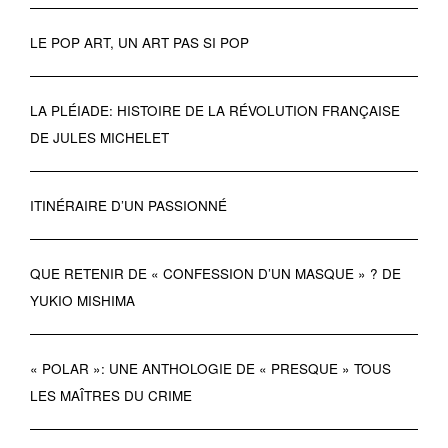
LE POP ART, UN ART PAS SI POP
LA PLÉIADE: HISTOIRE DE LA RÉVOLUTION FRANÇAISE
DE JULES MICHELET
ITINÉRAIRE D’UN PASSIONNÉ
QUE RETENIR DE « CONFESSION D’UN MASQUE » ? DE
YUKIO MISHIMA
« POLAR »: UNE ANTHOLOGIE DE « PRESQUE » TOUS
LES MAÎTRES DU CRIME