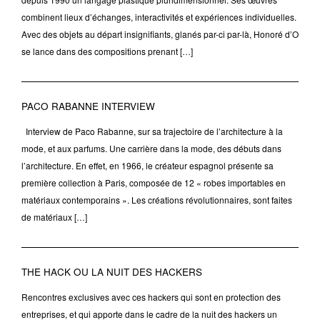
combinent lieux d’échanges, interactivités et expériences individuelles.
Avec des objets au départ insignifiants, glanés par-ci par-là, Honoré d’O
se lance dans des compositions prenant […]
PACO RABANNE INTERVIEW
Interview de Paco Rabanne, sur sa trajectoire de l’architecture à la
mode, et aux parfums. Une carrière dans la mode, des débuts dans
l’architecture. En effet, en 1966, le créateur espagnol présente sa
première collection à Paris, composée de 12 « robes importables en
matériaux contemporains ». Les créations révolutionnaires, sont faites
de matériaux […]
THE HACK OU LA NUIT DES HACKERS
Rencontres exclusives avec ces hackers qui sont en protection des
entreprises, et qui apporte dans le cadre de la nuit des hackers un