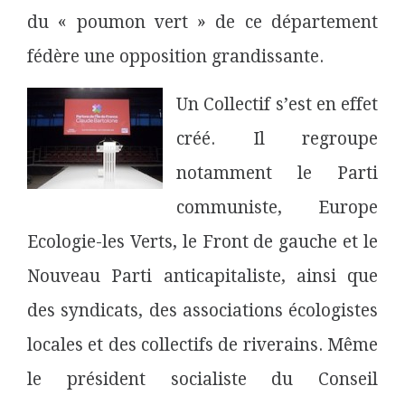
du « poumon vert » de ce département
fédère une opposition grandissante.
Un Collectif s’est en effet
créé. Il regroupe
notamment le Parti
communiste, Europe
Ecologie-les Verts, le Front de gauche et le
Nouveau Parti anticapitaliste, ainsi que
des syndicats, des associations écologistes
locales et des collectifs de riverains. Même
le président socialiste du Conseil