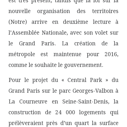
est très présent, tandis que la loi sur la
nouvelle organisation des territoires
(Notre) arrive en deuxième lecture à
l’Assemblée Nationale, avec son volet sur
le Grand Paris. La création de la
métropole est maintenue pour 2016,
comme
le souhaite le gouvernement.
Pour le projet du « Central Park » du
Grand Paris sur le parc Georges-Valbon à
La Courneuve en Seine-Saint-Denis, la
construction de 24 000 logements qui
prélèveraient près d’un quart la surface