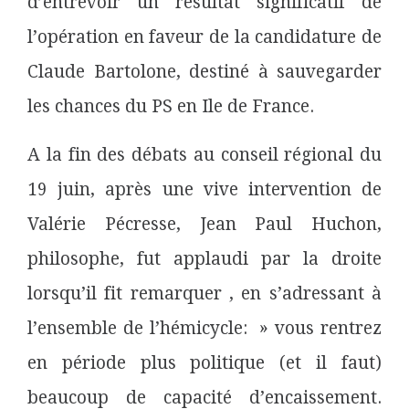
d’entrevoir un résultat significatif de
l’opération en faveur de la candidature de
Claude Bartolone, destiné à sauvegarder
les chances du PS en Ile de France.
A la fin des débats au conseil régional du
19 juin, après une vive intervention de
Valérie Pécresse, Jean Paul Huchon,
philosophe, fut applaudi par la droite
lorsqu’il fit remarquer , en s’adressant à
l’ensemble de l’hémicycle: » vous rentrez
en période plus politique (et il faut)
beaucoup de capacité d’encaissement.