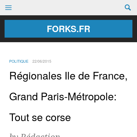
FORKS.FR
POLITIQUE
22/06/2015
Régionales Ile de France,
Grand Paris-Métropole:
Tout se corse