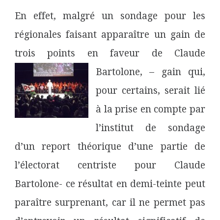
En effet, malgré un sondage pour les
régionales faisant apparaître un gain de
trois points en faveur de Claude
Bartolone, – gain qui,
pour certains, serait lié
à la prise en compte par
l’institut de sondage
d’un report théorique d’une partie de
l’électorat centriste pour Claude
Bartolone- ce résultat en demi-teinte peut
paraître surprenant, car il ne permet pas