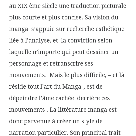
au XIX ème siècle une traduction picturale
plus courte et plus concise. Sa vision du
manga s’appuie sur recherche esthétique
liée à l’analyse, et la conviction selon
laquelle n’importe qui peut dessiner un
personnage et retranscrire ses
mouvements. Mais le plus difficile, – et là
réside tout l’art du Manga-, est de
dépeindre l’âme cachée derrière ces
mouvements . La littérature manga est
donc parvenue à créer un style de
narration particulier. Son principal trait