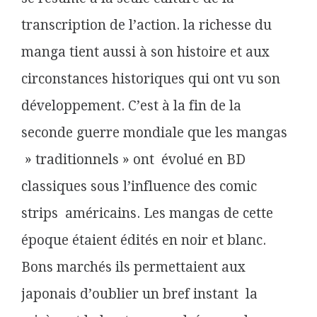
transcription de l’action. la richesse du
manga tient aussi à son histoire et aux
circonstances historiques qui ont vu son
développement. C’est à la fin de la
seconde guerre mondiale que les mangas
» traditionnels » ont évolué en BD
classiques sous l’influence des comic
strips américains. Les mangas de cette
époque étaient édités en noir et blanc.
Bons marchés ils permettaient aux
japonais d’oublier un bref instant la