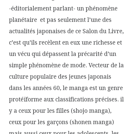
-éditorialement parlant- un phénomène
planétaire et pas seulement l’une des
actualités japonaises de ce Salon du Livre,
c’est qu’ils recèlent en eux une richesse et
un vécu qui dépassent la précarité d’un
simple phénomène de mode. Vecteur de la
culture populaire des jeunes japonais
dans les années 60, le manga est un genre
protéïforme aux classifications précises. il
y a ceux pour les filles (shojo manga),
ceux pour les garçons (shonen manga)
mais aussi ceux pour les adolescents, les