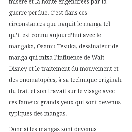
misère et la honte engendrées par la
guerre perdue. C’est dans ces
circonstances que naquit le manga tel
qu’il est connu aujourd’hui avec le
mangaka, Osamu Tesuka, dessinateur de
manga qui mixa l’influence de Walt
Disney et le traitement du mouvement et
des onomatopées, à sa technique originale
du trait et son travail sur le visage avec
ces fameux grands yeux qui sont devenus
typiques des mangas.
Donc si les mangas sont devenus