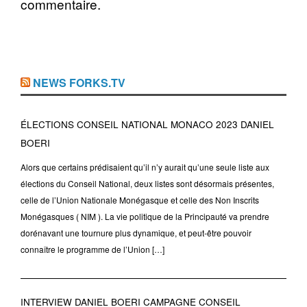
commentaire.
NEWS FORKS.TV
ÉLECTIONS CONSEIL NATIONAL MONACO 2023 DANIEL
BOERI
Alors que certains prédisaient qu’il n’y aurait qu’une seule liste aux
élections du Conseil National, deux listes sont désormais présentes,
celle de l’Union Nationale Monégasque et celle des Non Inscrits
Monégasques ( NIM ). La vie politique de la Principauté va prendre
dorénavant une tournure plus dynamique, et peut-être pouvoir
connaître le programme de l’Union […]
INTERVIEW DANIEL BOERI CAMPAGNE CONSEIL