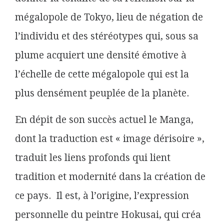
mégalopole de Tokyo, lieu de négation de
l’individu et des stéréotypes qui, sous sa
plume acquiert une densité émotive à
l’échelle de cette mégalopole qui est la
plus densément peuplée de la planète.
En dépit de son succès actuel le Manga,
dont la traduction est « image dérisoire »,
traduit les liens profonds qui lient
tradition et modernité dans la création de
ce pays. Il est, à l’origine, l’expression
personnelle du peintre Hokusai, qui créa