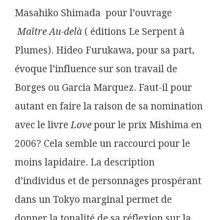
Masahiko Shimada pour l’ouvrage
Maître Au-delà
( éditions Le Serpent à
Plumes). Hideo Furukawa, pour sa part,
évoque l’influence sur son travail de
Borges ou Garcia Marquez. Faut-il pour
autant en faire la raison de sa nomination
avec le livre
Love
pour le prix Mishima en
2006? Cela semble un raccourci pour le
moins lapidaire. La description
d’individus et de personnages prospérant
dans un Tokyo marginal permet de
donner la tonalité de sa réflexion sur la