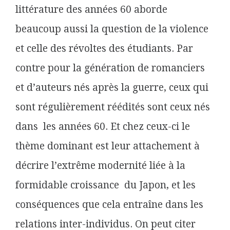
littérature des années 60 aborde
beaucoup aussi la question de la violence
et celle des révoltes des étudiants. Par
contre pour la génération de romanciers
et d’auteurs nés après la guerre, ceux qui
sont régulièrement réédités sont ceux nés
dans les années 60. Et chez ceux-ci le
thème dominant est leur attachement à
décrire l’extrême modernité liée à la
formidable croissance du Japon, et les
conséquences que cela entraîne dans les
relations inter-individus. On peut citer