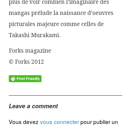
plus de voir combien l’imaginaire des
mangas prélude la naissance d’oeuvres
picturales majeure comme celles de
Takashi Murakami.
Forks magazine
© Forks 2012
Leave a comment
Vous devez
vous connecter
pour publier un