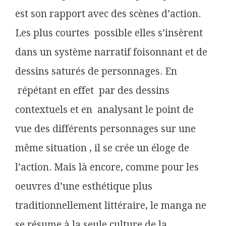
est son rapport avec des scènes d’action.
Les plus courtes possible elles s’insèrent
dans un système narratif foisonnant et de
dessins saturés de personnages. En
répétant en effet par des dessins
contextuels et en analysant le point de
vue des différents personnages sur une
même situation , il se crée un éloge de
l’action. Mais là encore, comme pour les
oeuvres d’une esthétique plus
traditionnellement littéraire, le manga ne
se résume à la seule culture de la