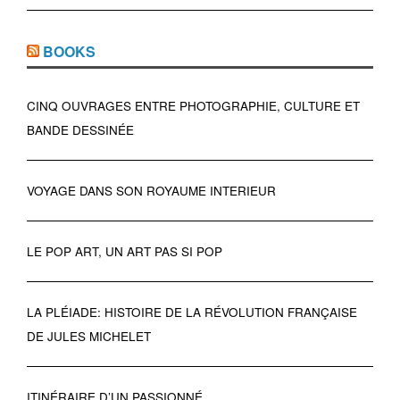
BOOKS
CINQ OUVRAGES ENTRE PHOTOGRAPHIE, CULTURE ET
BANDE DESSINÉE
VOYAGE DANS SON ROYAUME INTERIEUR
LE POP ART, UN ART PAS SI POP
LA PLÉIADE: HISTOIRE DE LA RÉVOLUTION FRANÇAISE
DE JULES MICHELET
ITINÉRAIRE D’UN PASSIONNÉ