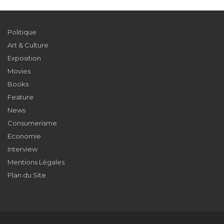
Politique
Art & Culture
Exposition
Movies
Books
Feature
News
Consumerisme
Economie
Interview
Mentions Légales
Plan du Site