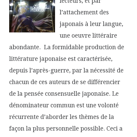
lecteurs, et par
l’attachement des
japonais à leur langue,
une oeuvre littéraire
abondante. La formidable production de
littérature japonaise est caractérisée,
depuis l’après-guerre, par la nécessité de
chacun de ces auteurs de se différencier
de la pensée consensuelle japonaise. Le
dénominateur commun est une volonté
récurrente d’aborder les thèmes de la
façon la plus personnelle possible. Ceci a