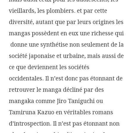
vieillards, les plombiers. et par cette
diversité, autant que par leurs origines les
mangas possèdent en eux une richesse qui
donne une synthétise non seulement de la
société japonaise et urbaine, mais aussi de
ce que deviennent les sociétés
occidentales. Il n’est donc pas étonnant de
retrouver le manga décliné par des
mangaka comme Jiro Taniguchi ou
Tamiruna Kazuo en véritables romans
d’introspection. Il n’est pas étonnant non