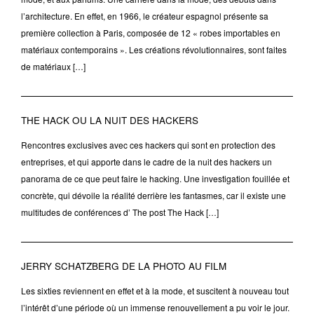
l’architecture. En effet, en 1966, le créateur espagnol présente sa
première collection à Paris, composée de 12 « robes importables en
matériaux contemporains ». Les créations révolutionnaires, sont faites
de matériaux […]
THE HACK OU LA NUIT DES HACKERS
Rencontres exclusives avec ces hackers qui sont en protection des
entreprises, et qui apporte dans le cadre de la nuit des hackers un
panorama de ce que peut faire le hacking. Une investigation fouillée et
concrète, qui dévoile la réalité derrière les fantasmes, car il existe une
multitudes de conférences d’ The post The Hack […]
JERRY SCHATZBERG DE LA PHOTO AU FILM
Les sixties reviennent en effet et à la mode, et suscitent à nouveau tout
l’intérêt d’une période où un immense renouvellement a pu voir le jour.