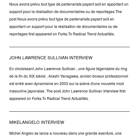
Nous avons prévu tout type de partenariats payant soit en apportant un
support pour la réalisation de documentaires ou de reportages The
post Nous avons prévu tout type de partenariats payant soit en
apportant un support pour la réalisation de documentaires ou de
reportages first appeared on Forks.Tv Radical Trend Actualités.
JOHN LAWRENCE SULLIVAN INTERVIEW
En choisissant John Lawrence Sullivan , une figure légendaire du ring
de la fin du XIX siècle , Arashi Yanagawa, ancien boxeur professionnel
est entré avec dynamisme en 2003 sur la scène d'une nouvelle mod
masculine japonaise. The post John Lawrence Sullivan Interview first
appeared on Forks.Tv Radical Trend Actualités.
MIKELANGELO INTERVIEW
Michel Angelo se lance a nouveau dans une grande aventure, une