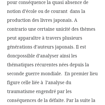
pour conséquence la quasi absence de
notion d’école ou de courant dans la
production des livres japonais. A
contrario une certaine unicité des thèmes
peut apparaître à travers plusieurs
générations d’auteurs japonais. Il est
doncpossible d’analyser ainsi les
thématiques récurentes nées depuis la
seconde guerre mondiale. En premier lieu
figure celle liée à l’analyse du
traumatisme engendré par les
conséquences de la défaite. Par la suite la