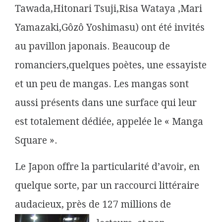
Tawada,Hitonari Tsuji,Risa Wataya ,Mari
Yamazaki,Gôzô Yoshimasu) ont été invités
au pavillon japonais. Beaucoup de
romanciers,quelques poètes, une essayiste
et un peu de mangas. Les mangas sont
aussi présents dans une surface qui leur
est totalement dédiée, appelée le « Manga
Square ».
Le Japon offre la particularité d’avoir, en
quelque sorte, par un raccourci littéraire
audacieux, près de 127 millions de