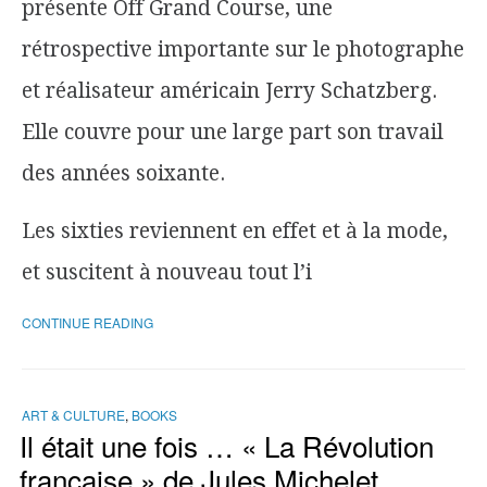
présente Off Grand Course, une
rétrospective importante sur le photographe
et réalisateur américain Jerry Schatzberg.
Elle couvre pour une large part son travail
des années soixante.
Les sixties reviennent en effet et à la mode,
et suscitent à nouveau tout l’i
CONTINUE READING
ART & CULTURE
,
BOOKS
Il était une fois … « La Révolution
française » de Jules Michelet