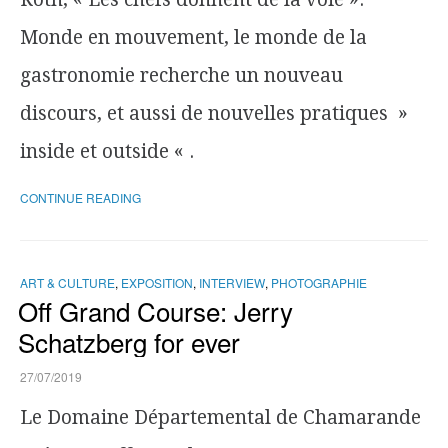
Monde en mouvement, le monde de la
gastronomie recherche un nouveau
discours, et aussi de nouvelles pratiques »
inside et outside « .
CONTINUE READING
ART & CULTURE
,
EXPOSITION
,
INTERVIEW
,
PHOTOGRAPHIE
Off Grand Course: Jerry
Schatzberg for ever
27/07/2019
Le Domaine Départemental de Chamarande