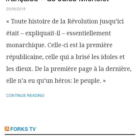
25/06/2019
« Toute histoire de la Révolution jusqu’ici
était – expliquait-il – essentiellement
monarchique. Celle-ci est la première
républicaine, celle qui a brisé les idoles et
les dieux. De la première page à la dernière,
elle n’a eu qu’un héros: le peuple. »
CONTINUE READING
FORKS TV