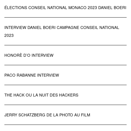
ÉLECTIONS CONSEIL NATIONAL MONACO 2023 DANIEL BOERI
INTERVIEW DANIEL BOERI CAMPAGNE CONSEIL NATIONAL
2023
HONORÈ D’O INTERVIEW
PACO RABANNE INTERVIEW
THE HACK OU LA NUIT DES HACKERS
JERRY SCHATZBERG DE LA PHOTO AU FILM