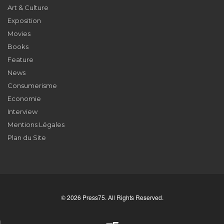
Art & Culture
Exposition
Movies
Books
Feature
News
Consumerisme
Economie
Interview
Mentions Légales
Plan du Site
© 2026 Press75. All Rights Reserved.