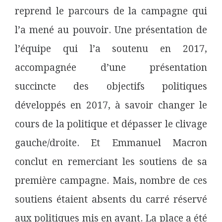
reprend le parcours de la campagne qui
l’a mené au pouvoir
. Une présentation de
l’équipe qui l’a soutenu en 2017,
accompagnée d’une présentation
succincte des objectifs politiques
développés en 2017, à savoir changer le
cours de la politique et dépasser le clivage
gauche/droite. Et Emmanuel Macron
conclut en remerciant les soutiens de sa
première campagne. Mais, nombre de ces
soutiens étaient absents du carré réservé
aux politiques mis en avant. La place a été