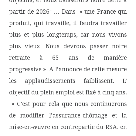
objectifs, et nous baisserons notre dette à
partir de 2026″ … Dans » une France qui
produit, qui travaille, il faudra travailler
plus et plus
longtemps
, car nous vivons
plus vieux. Nous devrons passer notre
retraite à 65 ans de manière
progressive ». A l’annonce de cette mesure
les applaudissements faiblissent. L’
objectif du plein emploi est fixé à cinq ans.
» C’est pour cela que nous continuerons
de modifier l’assurance-chômage et la
mise-en-œuvre en contrepartie du
RSA
. en