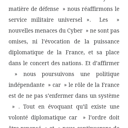
matière de défense » nous réaffirmons le
service militaire universel ». Les »
nouvelles menaces du C
yber
» ne sont pas
omises, ni l’évocation de la puissance
diplomatique de la France, et sa place
dans le concert des nations. Et d’affirmer
» nous poursuivons une politique
indépendante » car » le rôle de la France
est de ne pas s’enfermer dans un système
» . Tout en évoquant qu’il existe une
volonté diplomatique
car
» l’ordre doit