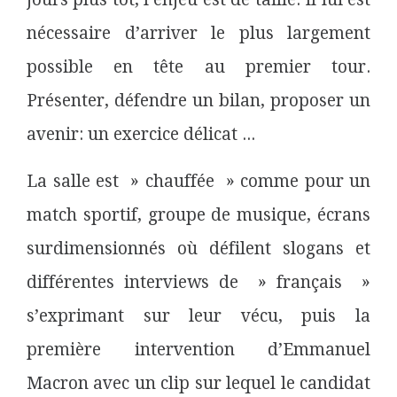
nécessaire d’arriver le plus largement
possible en tête au premier tour.
Présenter, défendre un bilan, proposer un
avenir: un exercice délicat
..
.
La salle est » chauffée » comme pour un
match sportif, groupe de musique, écrans
surdimensionnés où défilent slogans et
différentes interviews de » français »
s’exprimant sur leur vécu, puis la
première intervention d’Emmanuel
Macron avec un clip sur lequel le candidat