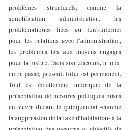
problèmes structurels, comme la
simplification administrative, les
problématiques liées au tout-internet
pour les relations avec l’administration,
les problèmes liés aux moyens engagés
pour la justice. Dans son discours, le mix
entre passé, présent, futur est permanent.
Tout est étroitement imbriqué: de la
présentation de mesures politiques mises
en œuvre durant le quinquennat -comme
la suppression de la taxe d’habitation- à la
présentation des mesures et objectifs de