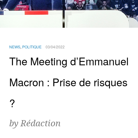
NEWS
,
POLITIQUE
03/04/2022
The Meeting d’Emmanuel
Macron : Prise de risques
?
by Rédaction