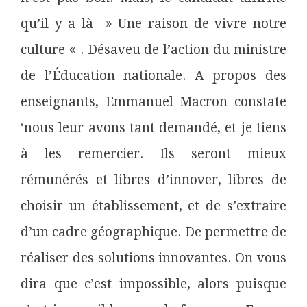
qu’il y a là » Une raison de vivre notre
culture « . Désaveu de l’action du ministre
de l’É
ducation
nationale. A propos des
enseignants, Emmanuel Macron constate
‘nous leur avons tant demandé, et je tiens
à les remercier. Ils seront mieux
rémunérés et libres d’innover, libres de
choisir un établissement, et de s’extraire
d’un cadre géographique. De permettre de
réaliser des solutions innovantes. On vous
dira que c’est impossible, alors puisque