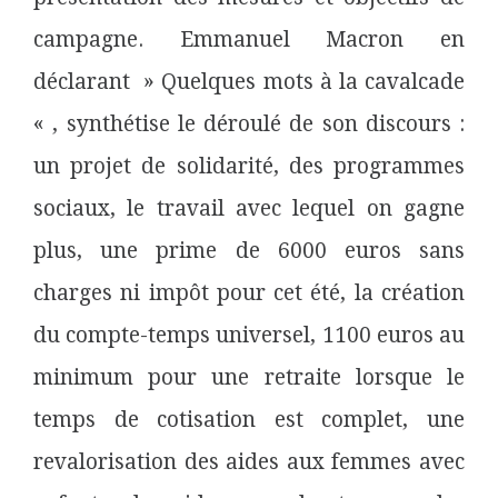
campagne. Emmanuel
Macron
en
déclarant » Quelques mots à la cavalcade
« , synthétise le déroulé de son discours :
un projet de solidarité, des programmes
sociaux, le travail avec lequel on gagne
plus, une prime de 6000 euros sans
charges ni impôt pour cet été, la création
du compte-temps universel, 1100 euros au
minimum pour une retraite lorsque le
temps de cotisation est complet, une
revalorisation des aides aux femmes avec