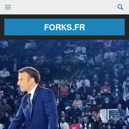
FORKS.FR