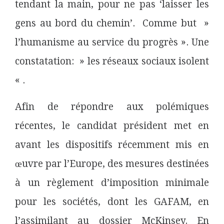
tendant la main, pour ne pas ‘laisser les
gens au bord du chemin’. Comme but »
l’humanisme au service du progrès ». Une
constatation:
» les réseaux sociaux isolent
« .
Afin de répondre aux polémiques
récentes, le candidat président met en
avant les dispositifs récemment mis en
œuvre par l’Europe, des mesures destinées
à un règlement d’imposition minimale
pour les sociétés, dont les
GAFAM
, en
l’assimilant au dossier
McKinsey
. En