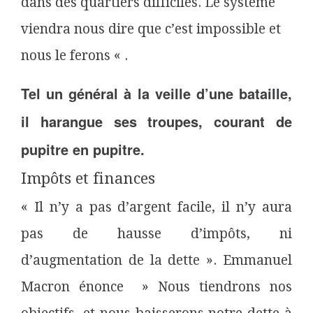
dans des quartiers difficiles. Le système
viendra nous dire que c’est impossible et
nous le ferons
« .
Tel un général à la veille d’une bataille,
il harangue ses troupes, courant de
pupitre en pupitre.
Impôts et finances
« Il n’y a pas d’argent facile, il n’y aura
pas de hausse d’impôts, ni
d’augmentation de la dette ». Emmanuel
Macron énonce » Nous tiendrons nos