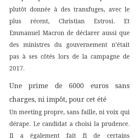
plutôt donnée à des transfuges, avec le
plus récent, Christian
Estrosi
. Et
Emmanuel Macron de déclarer aussi que
des ministres du gouvernement n’était
pas à ses côtés lors de la campagne de
2017.
Une prime de 6000 euros sans
charges, ni impôt, pour cet été
Un
meeting
propre, sans faille, ni voix qui
dérape. Le candidat a choisi la prudence.
Il a également fait fi de certains