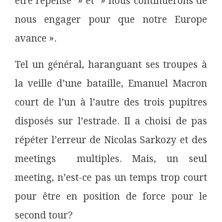
être repensé » et » nous continuerons de
nous engager pour que notre Europe
avance ».
Tel un général, haranguant ses troupes à
la veille d’une bataille,
Emanuel Macron
court de l’un à l’autre des trois pupitres
disposés sur l’estrade. Il a choisi de pas
répéter l’erreur de Nicolas Sarkozy et des
meetings multiples
. Mais, un seul
meeting,
n’est-ce pas un temps trop court
pour être en position de force pour le
second tour?