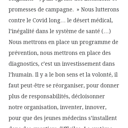
promesses de campagne. » Nous lutterons
contre
le Covid
long
…
le désert médical,
l’inégalité dans le système de santé (…)
Nous mettrons en place un programme de
prévention, nous mettrons en place des
diagnostics, c’est un investissement dans
l’humain.
Il y a le bon sens et la volonté, il
faut peut-être se réorganiser, pour donner
plus de responsabilités, décloisonner
notre organisation, inventer, innover,
pour que des jeunes médecins s’installent