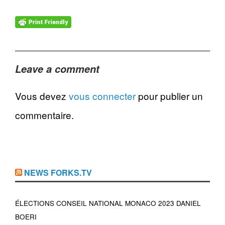
Leave a comment
Vous devez
vous connecter
pour publier un
commentaire.
NEWS FORKS.TV
ÉLECTIONS CONSEIL NATIONAL MONACO 2023 DANIEL
BOERI