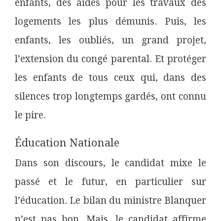
enfants, des aides pour les travaux des
logements les plus démunis. Puis, les
enfants, les oubliés, un grand
projet,
l’extension du congé parental. Et protéger
les enfants de tous ceux qui, dans des
silences trop longtemps gardés, ont connu
le pire.
Éducation Nationale
Dans son discours, le candidat mixe le
passé et le futur, en particulier sur
l’éducation. Le bilan du ministre
Blanquer
n’est pas bon. Mais, le candidat affirme