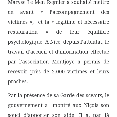
Maryse Le Men Regnier a souhaité mettre
en avant « l’accompagnement des
victimes », et la « légitime et nécessaire
restauration » de leur équilibre
psychologique. A Nice, depuis l’attentat, le
travail d’accueil et d’information effectué
par l’association Montjoye a permis de
recevoir près de 2.000 victimes et leurs
proches.
Par la présence de sa Garde des sceaux, le
gouvernement a montré aux Niçois son
souci d’apporter son aide. Il a, par là