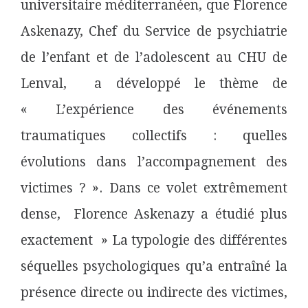
universitaire méditerranéen, que Florence
Askenazy, Chef du Service de psychiatrie
de l’enfant et de l’adolescent au CHU de
Lenval, a développé le thème de
« L’expérience des événements
traumatiques collectifs : quelles
évolutions dans l’accompagnement des
victimes ? ». Dans ce volet extrêmement
dense, Florence Askenazy a étudié plus
exactement » La typologie des différentes
séquelles psychologiques qu’a entraîné la
présence directe ou indirecte des victimes,