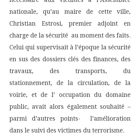
nationale, qu’au maire de cette ville,
Christian Estrosi, premier adjoint en
charge de la sécurité au moment des faits.
Celui qui supervisait à l’époque la sécurité
en sus des dossiers clés des finances, des
travaux, des transports, du
stationnement, de la circulation, de la
voirie, et de l’ occupation du domaine
public, avait alors également souhaité –
parmi d’autres points- l’amélioration
dans le suivi des victimes du terrorisme.