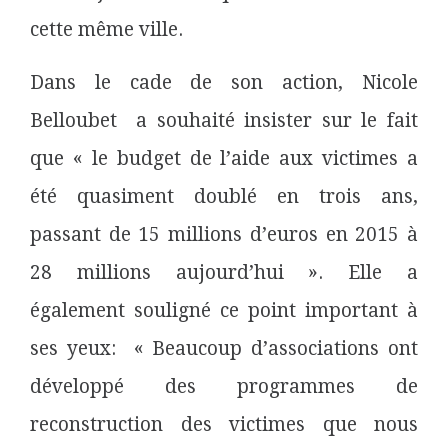
cette même ville.
Dans le cade de son action, Nicole
Belloubet a souhaité insister sur le fait
que « le budget de l’aide aux victimes a
été quasiment doublé en trois ans,
passant de 15 millions d’euros en 2015 à
28 millions aujourd’hui ». Elle a
également souligné ce point
important à
ses yeux: « Beaucoup d’associations ont
développé des programmes de
reconstruction des victimes que nous