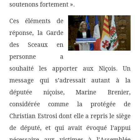
soutenons fortement ».
Ces éléments de
réponse, la Garde
des Sceaux en
personne a
souhaité les apporter aux Niçois. Un
message qui s’adressait autant à la
députée niçoise, Marine Brenier,
considérée comme la protégée de
Christian Estrosi dont elle a repris le siège
de député, et qui avait évoqué l’appui
nécessaire aux victimes à l’Assemblée