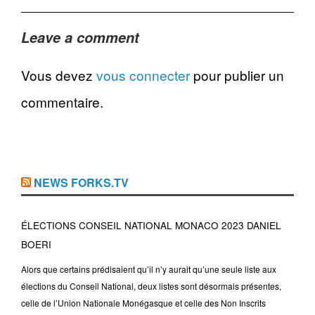
Leave a comment
Vous devez
vous connecter
pour publier un
commentaire.
NEWS FORKS.TV
ÉLECTIONS CONSEIL NATIONAL MONACO 2023 DANIEL
BOERI
Alors que certains prédisaient qu’il n’y aurait qu’une seule liste aux
élections du Conseil National, deux listes sont désormais présentes,
celle de l’Union Nationale Monégasque et celle des Non Inscrits