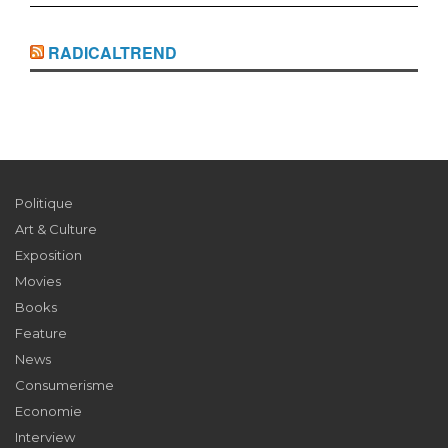
RADICALTREND
Politique
Art & Culture
Exposition
Movies
Books
Feature
News
Consumerisme
Economie
Interview