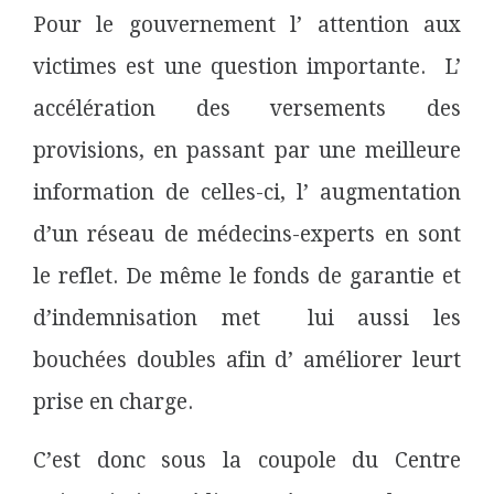
Pour le gouvernement l’ attention aux
victimes est une question importante. L’
accélération des versements des
provisions, en passant par une meilleure
information de celles-ci, l’ augmentation
d’un réseau de médecins-experts en sont
le reflet. De même le fonds de garantie et
d’indemnisation met lui aussi les
bouchées doubles afin d’ améliorer leurt
prise en charge.
C’est donc sous la coupole du Centre