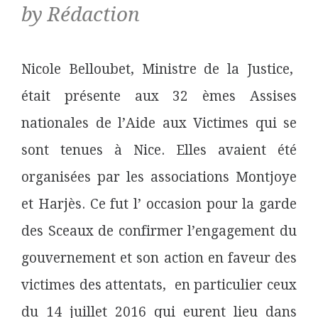
by Rédaction
Nicole Belloubet, Ministre de la Justice,
était présente aux 32 èmes Assises
nationales de l’Aide aux Victimes qui se
sont tenues à Nice. Elles avaient été
organisées par les associations Montjoye
et Harjès. Ce fut l’ occasion pour la garde
des Sceaux de confirmer l’engagement du
gouvernement et son action en faveur des
victimes des attentats, en particulier ceux
du 14 juillet 2016 qui eurent lieu dans