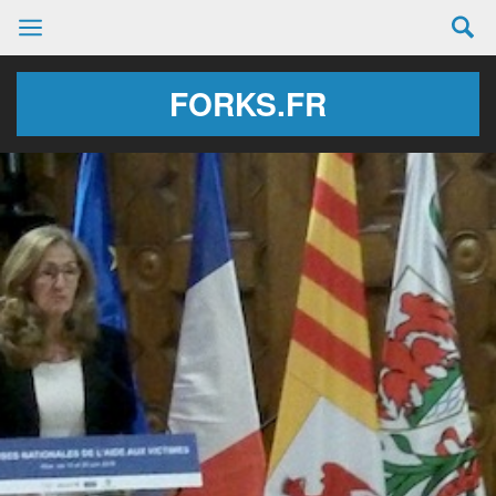
FORKS.FR