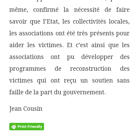
même, confirmé la nécessité de faire
savoir que l’Etat, les collectivités locales,
les associations ont été très présents pour
aider les victimes. Et c’est ainsi que les
associations ont pu développer des
programmes de reconstruction des
victimes qui ont reçu un soutien sans
faille de la part du gouvernement.
Jean Cousin