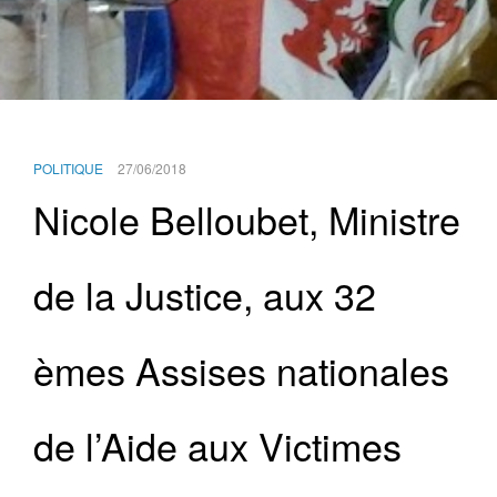
POLITIQUE
27/06/2018
Nicole Belloubet, Ministre
de la Justice, aux 32
èmes Assises nationales
de l’Aide aux Victimes