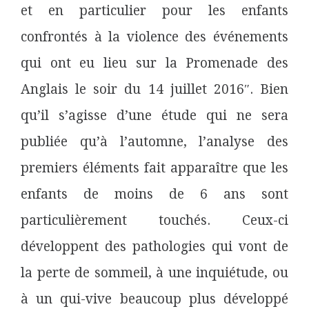
et en particulier pour les enfants
confrontés à la violence des événements
qui ont eu lieu sur la Promenade des
Anglais le soir du 14 juillet 2016″. Bien
qu’il s’agisse d’une étude qui ne sera
publiée qu’à l’automne, l’analyse des
premiers éléments fait apparaître que les
enfants de moins de 6 ans sont
particulièrement touchés. Ceux-ci
développent des pathologies qui vont de
la perte de sommeil, à une inquiétude, ou
à un qui-vive beaucoup plus développé