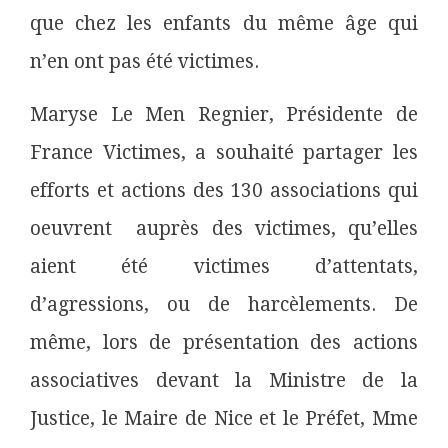
que chez les enfants du même âge qui
n’en ont pas été victimes.
Maryse Le Men Regnier, Présidente de
France Victimes, a souhaité partager les
efforts et actions des 130 associations qui
oeuvrent auprès des victimes, qu’elles
aient été victimes d’attentats,
d’agressions, ou de harcèlements. De
même, lors de présentation des actions
associatives devant la Ministre de la
Justice, le Maire de Nice et le Préfet, Mme