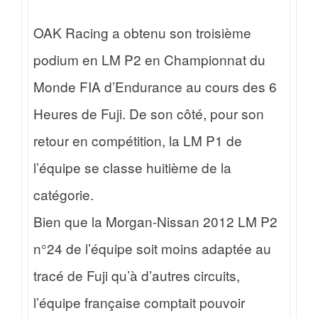
OAK Racing a obtenu son troisième
podium en LM P2 en Championnat du
Monde FIA d’Endurance au cours des 6
Heures de Fuji. De son côté, pour son
retour en compétition, la LM P1 de
l’équipe se classe huitième de la
catégorie.
Bien que la Morgan-Nissan 2012 LM P2
n°24 de l’équipe soit moins adaptée au
tracé de Fuji qu’à d’autres circuits,
l’équipe française comptait pouvoir