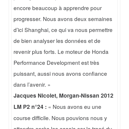
encore beaucoup à apprendre pour
progresser. Nous avons deux semaines
d’ici Shanghai, ce qui va nous permettre
de bien analyser les données et de
revenir plus forts. Le moteur de Honda
Performance Development est très
puissant, aussi nous avons confiance
dans l’avenir. »
Jacques Nicolet, Morgan-Nissan 2012
« Nous avons eu une
LM P2 n°24 :
course difficile. Nous pouvions nous y
attendre après les essais car le tracé du