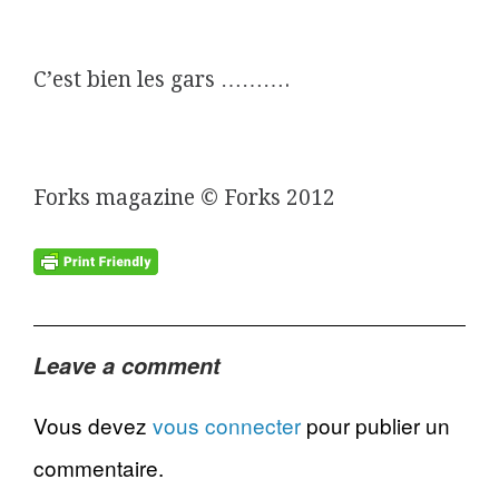
C’est bien les gars ……….
Forks magazine © Forks 2012
Leave a comment
Vous devez
vous connecter
pour publier un
commentaire.