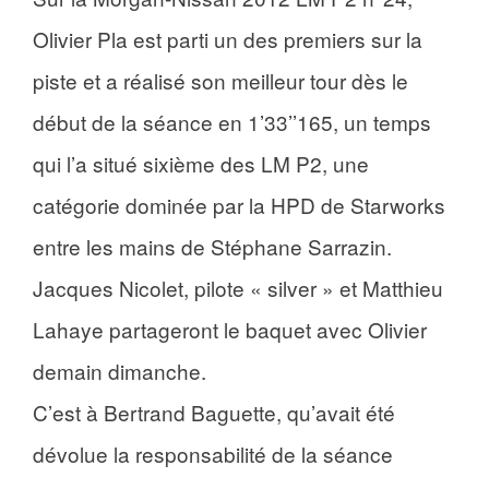
Olivier Pla est parti un des premiers sur la
piste et a réalisé son meilleur tour dès le
début de la séance en 1’33’’165, un temps
qui l’a situé sixième des LM P2, une
catégorie dominée par la HPD de Starworks
entre les mains de Stéphane Sarrazin.
Jacques Nicolet, pilote « silver » et Matthieu
Lahaye partageront le baquet avec Olivier
demain dimanche.
C’est à Bertrand Baguette, qu’avait été
dévolue la responsabilité de la séance