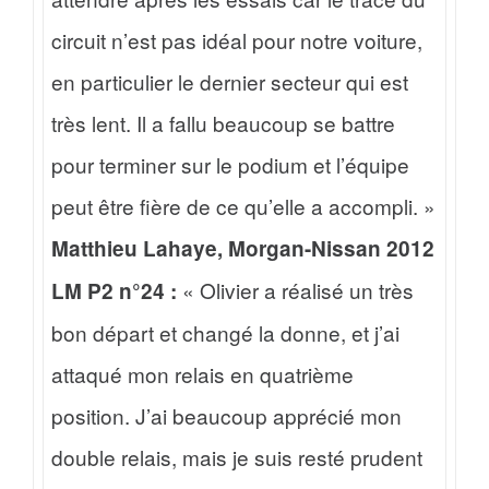
circuit n’est pas idéal pour notre voiture,
en particulier le dernier secteur qui est
très lent. Il a fallu beaucoup se battre
pour terminer sur le podium et l’équipe
peut être fière de ce qu’elle a accompli. »
Matthieu Lahaye, Morgan-Nissan 2012
« Olivier a réalisé un très
LM P2 n°24 :
bon départ et changé la donne, et j’ai
attaqué mon relais en quatrième
position. J’ai beaucoup apprécié mon
double relais, mais je suis resté prudent