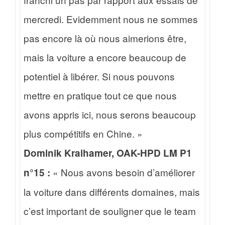
mercredi. Evidemment nous ne sommes
pas encore là où nous aimerions être,
mais la voiture a encore beaucoup de
potentiel à libérer. Si nous pouvons
mettre en pratique tout ce que nous
avons appris ici, nous serons beaucoup
plus compétitifs en Chine. »
Dominik Kraihamer, OAK-HPD LM P1
« Nous avons besoin d’améliorer
n°15 :
la voiture dans différents domaines, mais
c’est important de souligner que le team