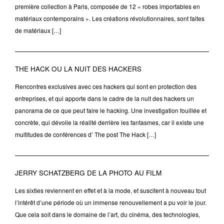
première collection à Paris, composée de 12 « robes importables en
matériaux contemporains ». Les créations révolutionnaires, sont faites
de matériaux […]
THE HACK OU LA NUIT DES HACKERS
Rencontres exclusives avec ces hackers qui sont en protection des
entreprises, et qui apporte dans le cadre de la nuit des hackers un
panorama de ce que peut faire le hacking. Une investigation fouillée et
concrète, qui dévoile la réalité derrière les fantasmes, car il existe une
multitudes de conférences d’ The post The Hack […]
JERRY SCHATZBERG DE LA PHOTO AU FILM
Les sixties reviennent en effet et à la mode, et suscitent à nouveau tout
l’intérêt d’une période où un immense renouvellement a pu voir le jour.
Que cela soit dans le domaine de l’art, du cinéma, des technologies,