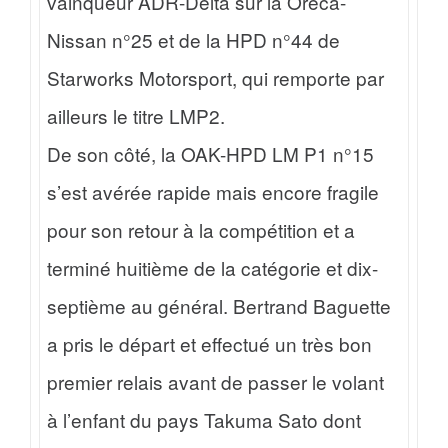
vainqueur ADR-Delta sur la Oreca-
Nissan n°25 et de la HPD n°44 de
Starworks Motorsport, qui remporte par
ailleurs le titre LMP2.
De son côté, la OAK-HPD LM P1 n°15
s’est avérée rapide mais encore fragile
pour son retour à la compétition et a
terminé huitième de la catégorie et dix-
septième au général. Bertrand Baguette
a pris le départ et effectué un très bon
premier relais avant de passer le volant
à l’enfant du pays Takuma Sato dont