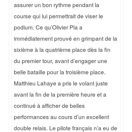
assurer un bon rythme pendant la
course qui lui permettrait de viser le
podium. Ce qu’Olivier Pla a
immédiatement prouvé en grimpant de la
sixième à la quatrième place dès la fin
du premier tour, avant d’engager une
belle bataille pour la troisième place.
Matthieu Lahaye a pris le volant juste
avant la fin de la première heure et a
continué à afficher de belles
performances au cours d’un excellent
double relais. Le pilote français n’a eu de