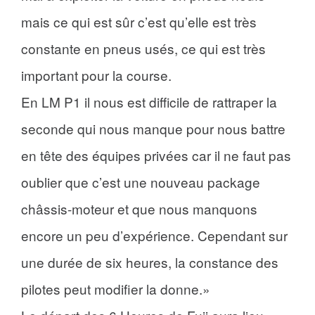
mais ce qui est sûr c’est qu’elle est très
constante en pneus usés, ce qui est très
important pour la course.
En LM P1 il nous est difficile de rattraper la
seconde qui nous manque pour nous battre
en tête des équipes privées car il ne faut pas
oublier que c’est une nouveau package
châssis-moteur et que nous manquons
encore un peu d’expérience. Cependant sur
une durée de six heures, la constance des
pilotes peut modifier la donne.»