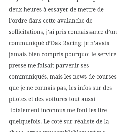
deux heures à essayer de mettre de
l’ordre dans cette avalanche de
sollicitations, j’ai pris connaissance d’un
communiqué d’Oak Racing: je n’avais
jamais bien compris pourquoi le service
presse me faisait parvenir ses
communiqués, mais les news de courses
que je ne connais pas, les infos sur des
pilotes et des voitures tout aussi
totalement inconnus me font les lire
quelquefois. Le coté sur-réaliste de la