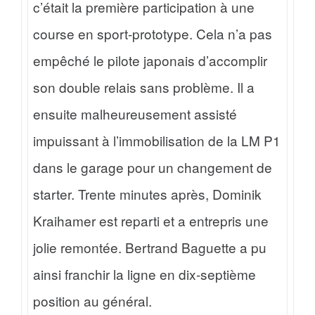
c’était la première participation à une
course en sport-prototype. Cela n’a pas
empêché le pilote japonais d’accomplir
son double relais sans problème. Il a
ensuite malheureusement assisté
impuissant à l’immobilisation de la LM P1
dans le garage pour un changement de
starter. Trente minutes après, Dominik
Kraihamer est reparti et a entrepris une
jolie remontée. Bertrand Baguette a pu
ainsi franchir la ligne en dix-septième
position au général.