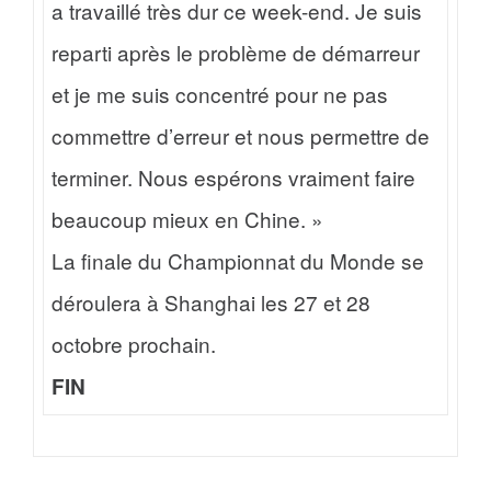
a travaillé très dur ce week-end. Je suis
reparti après le problème de démarreur
et je me suis concentré pour ne pas
commettre d’erreur et nous permettre de
terminer. Nous espérons vraiment faire
beaucoup mieux en Chine. »
La finale du Championnat du Monde se
déroulera à Shanghai les 27 et 28
octobre prochain.
FIN