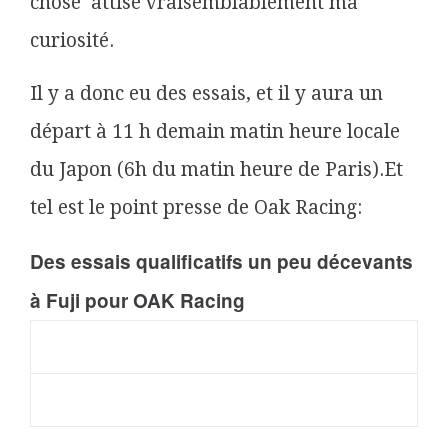
chose attise vraisemblablement ma
curiosité.
Il y a donc eu des essais, et il y aura un
départ à 11 h demain matin heure locale
du Japon (6h du matin heure de Paris).Et
tel est le point presse de Oak Racing:
Des essais qualificatifs un peu décevants
à Fuji pour OAK Racing