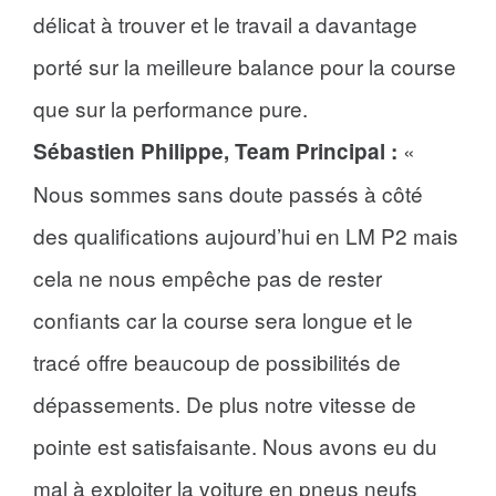
délicat à trouver et le travail a davantage
porté sur la meilleure balance pour la course
que sur la performance pure.
«
Sébastien Philippe, Team Principal :
Nous sommes sans doute passés à côté
des qualifications aujourd’hui en LM P2 mais
cela ne nous empêche pas de rester
confiants car la course sera longue et le
tracé offre beaucoup de possibilités de
dépassements. De plus notre vitesse de
pointe est satisfaisante. Nous avons eu du
mal à exploiter la voiture en pneus neufs