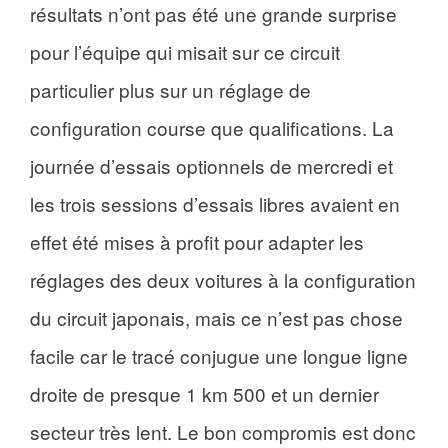
résultats n’ont pas été une grande surprise
pour l’équipe qui misait sur ce circuit
particulier plus sur un réglage de
configuration course que qualifications. La
journée d’essais optionnels de mercredi et
les trois sessions d’essais libres avaient en
effet été mises à profit pour adapter les
réglages des deux voitures à la configuration
du circuit japonais, mais ce n’est pas chose
facile car le tracé conjugue une longue ligne
droite de presque 1 km 500 et un dernier
secteur très lent. Le bon compromis est donc