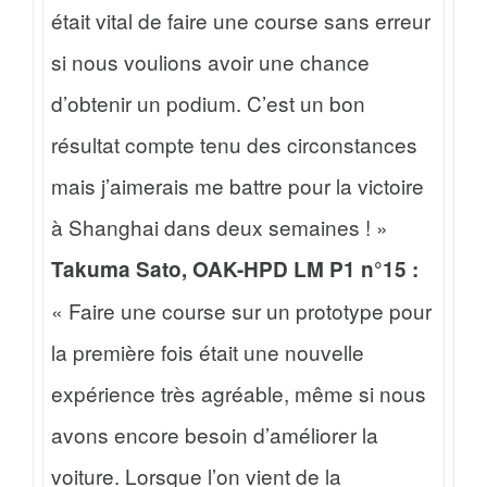
était vital de faire une course sans erreur
si nous voulions avoir une chance
d’obtenir un podium. C’est un bon
résultat compte tenu des circonstances
mais j’aimerais me battre pour la victoire
à Shanghai dans deux semaines ! »
Takuma Sato, OAK-HPD LM P1 n°15 :
« Faire une course sur un prototype pour
la première fois était une nouvelle
expérience très agréable, même si nous
avons encore besoin d’améliorer la
voiture. Lorsque l’on vient de la