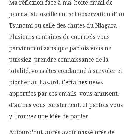
Ma réflexion face à ma boite email de
journaliste oscille entre l’observation d’un
Tsunami ou celle des chutes du Niagara.
Plusieurs centaines de courriels vous
parviennent sans que parfois vous ne
puissiez prendre connaissance de la
totalité, vous êtes condamné à survoler et
piocher au hasard. Certaines news
apportées par ces emails vous amusent,
d’autres vous consternent, et parfois vous
y trouvez une idée de papier.
Aujourd’hui, après avoir passé près de