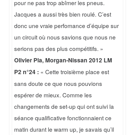
pour ne pas trop abîmer les pneus.
Jacques a aussi très bien roulé. C’est
donc une vraie perfomance d’équipe sur
un circuit où nous savions que nous ne
serions pas des plus compétitifs. »
Olivier Pla, Morgan-Nissan 2012 LM
« Cette troisième place est
P2 n°24 :
sans doute ce que nous pouvions
espérer de mieux. Comme les
changements de set-up qui ont suivi la
séance qualificative fonctionnaient ce
matin durant le warm up, je savais qu’il