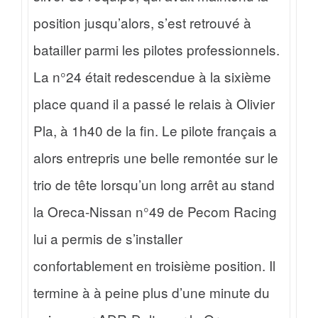
position jusqu’alors, s’est retrouvé à
batailler parmi les pilotes professionnels.
La n°24 était redescendue à la sixième
place quand il a passé le relais à Olivier
Pla, à 1h40 de la fin. Le pilote français a
alors entrepris une belle remontée sur le
trio de tête lorsqu’un long arrêt au stand
la Oreca-Nissan n°49 de Pecom Racing
lui a permis de s’installer
confortablement en troisième position. Il
termine à à peine plus d’une minute du