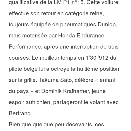
qualificative de la LM P1 n°15. Cette voiture
effectue son retour en catégorie reine,
toujours équipée de pneumatiques Dunlop,
mais motorisée par Honda Endurance
Performance, après une interruption de trois
courses. Le meilleur temps en 1’30’’912 du
pilote belge lui a octroyé la huitième position
sur la grille. Takuma Sato, célèbre « enfant
du pays » et Dominik Kraihamer, jeune
espoir autrichien, partageront le volant avec
Bertrand.
Bien que quelque peu décevants, ces