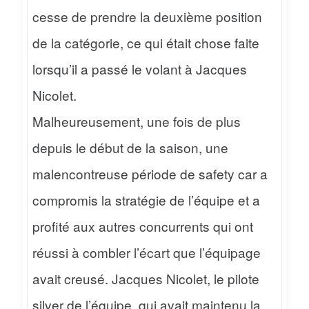
cesse de prendre la deuxième position
de la catégorie, ce qui était chose faite
lorsqu’il a passé le volant à Jacques
Nicolet.
Malheureusement, une fois de plus
depuis le début de la saison, une
malencontreuse période de safety car a
compromis la stratégie de l’équipe et a
profité aux autres concurrents qui ont
réussi à combler l’écart que l’équipage
avait creusé. Jacques Nicolet, le pilote
silver de l’équipe, qui avait maintenu la