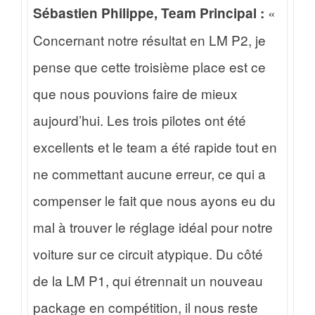
«
Sébastien Philippe, Team Principal :
Concernant notre résultat en LM P2, je
pense que cette troisième place est ce
que nous pouvions faire de mieux
aujourd’hui. Les trois pilotes ont été
excellents et le team a été rapide tout en
ne commettant aucune erreur, ce qui a
compenser le fait que nous ayons eu du
mal à trouver le réglage idéal pour notre
voiture sur ce circuit atypique. Du côté
de la LM P1, qui étrennait un nouveau
package en compétition, il nous reste