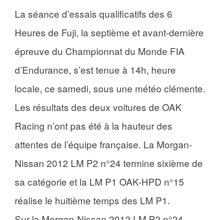
La séance d’essais qualificatifs des 6
Heures de Fuji, la septième et avant-dernière
épreuve du Championnat du Monde FIA
d’Endurance, s’est tenue à 14h, heure
locale, ce samedi, sous une météo clémente.
Les résultats des deux voitures de OAK
Racing n’ont pas été à la hauteur des
attentes de l’équipe française. La Morgan-
Nissan 2012 LM P2 n°24 termine sixième de
sa catégorie et la LM P1 OAK-HPD n°15
réalise le huitième temps des LM P1.
Sur la Morgan-Nissan 2012 LM P2 n°24,