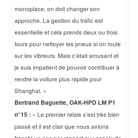
monoplace, on doit changer son
approche. La gestion du trafic est
essentielle et cela prends deux ou trois
tours pour nettoyer les pneus si on roule
sur les vibreurs. Mais c’était amusant et
je suis impatient de pouvoir contribuer à
rendre la voiture plus rapide pour
Shanghai. »
Bertrand Baguette, OAK-HPD LM P1
« Le premier relais s’est très bien
n°15 :
passé et il est clair que nous avions
franchi un pas par rapport aux essais de