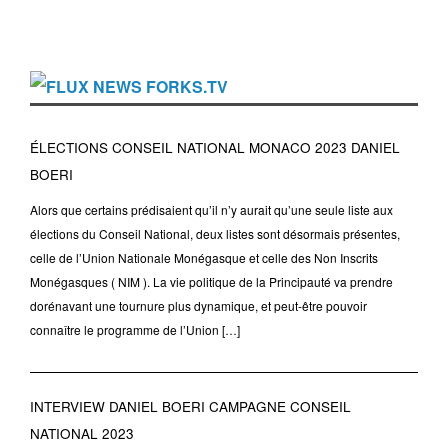
NEWS FORKS.TV
ÉLECTIONS CONSEIL NATIONAL MONACO 2023 DANIEL
BOERI
Alors que certains prédisaient qu’il n’y aurait qu’une seule liste aux
élections du Conseil National, deux listes sont désormais présentes,
celle de l’Union Nationale Monégasque et celle des Non Inscrits
Monégasques ( NIM ). La vie politique de la Principauté va prendre
dorénavant une tournure plus dynamique, et peut-être pouvoir
connaître le programme de l’Union […]
INTERVIEW DANIEL BOERI CAMPAGNE CONSEIL
NATIONAL 2023