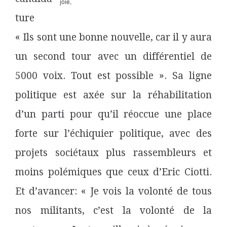
joie,
ture
« Ils sont une bonne nouvelle, car il y aura
un second tour avec un différentiel de
5000 voix. Tout est possible ». Sa ligne
politique est axée sur la réhabilitation
d’un parti pour qu’il réoccue une place
forte sur l’échiquier politique, avec des
projets sociétaux plus rassembleurs et
moins polémiques que ceux d’Eric Ciotti.
Et d’avancer: « Je vois la volonté de tous
nos militants, c’est la volonté de la