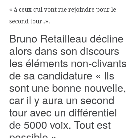
« à ceux qui vont me rejoindre pour le
second tour..».
Bruno Retailleau décline
alors dans son discours
les éléments non-clivants
de sa candidature « Ils
sont une bonne nouvelle,
car il y aura un second
tour avec un différentiel
de 5000 voix. Tout est
possible ».