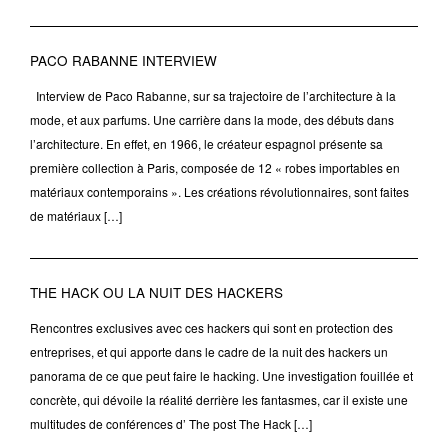
PACO RABANNE INTERVIEW
Interview de Paco Rabanne, sur sa trajectoire de l’architecture à la
mode, et aux parfums. Une carrière dans la mode, des débuts dans
l’architecture. En effet, en 1966, le créateur espagnol présente sa
première collection à Paris, composée de 12 « robes importables en
matériaux contemporains ». Les créations révolutionnaires, sont faites
de matériaux […]
THE HACK OU LA NUIT DES HACKERS
Rencontres exclusives avec ces hackers qui sont en protection des
entreprises, et qui apporte dans le cadre de la nuit des hackers un
panorama de ce que peut faire le hacking. Une investigation fouillée et
concrète, qui dévoile la réalité derrière les fantasmes, car il existe une
multitudes de conférences d’ The post The Hack […]