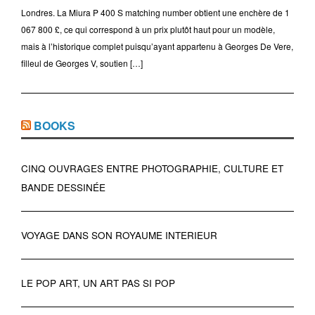
Londres. La Miura P 400 S matching number obtient une enchère de 1
067 800 £, ce qui correspond à un prix plutôt haut pour un modèle,
mais à l’historique complet puisqu’ayant appartenu à Georges De Vere,
filleul de Georges V, soutien […]
BOOKS
CINQ OUVRAGES ENTRE PHOTOGRAPHIE, CULTURE ET
BANDE DESSINÉE
VOYAGE DANS SON ROYAUME INTERIEUR
LE POP ART, UN ART PAS SI POP