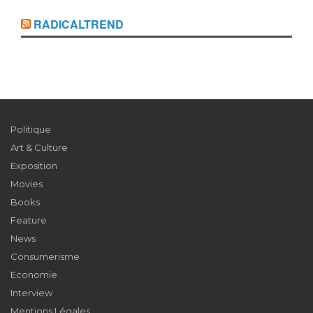
RADICALTREND
Politique
Art & Culture
Exposition
Movies
Books
Feature
News
Consumerisme
Economie
Interview
Mentions Légales