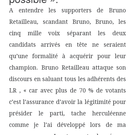
A entendre les supporters de Bruno
Retailleau, scandant Bruno, Bruno, les
cinq mille voix séparant les deux
candidats arrivés en tête ne seraient
qu’une formalité à acquérir pour leur
champion. Bruno Retailleau attaque son
discours en saluant tous les adhérents des
LR , « car avec plus de 70 % de votants
c’est l’assurance d’avoir la légitimité pour
présider le parti, tache herculéenne
comme je l’ai développé lors de ma