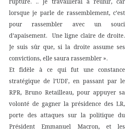
rupture. .. Je travaillerai à réunir, car
lorsque je parle de rassemblement, c’est
pour rassembler avec un souci
d’apaisement. Une ligne claire de droite.
Je suis sûr que, si la droite assume ses
convictions, elle saura rassembler ».
Et fidèle à ce qui fut une constance
stratégique de l’UDF, en passant par le
RPR, Bruno Retailleau, pour appuyer sa
volonté de gagner la présidence des LR,
porte des attaques sur la politique du
Président Emmanuel Macron, et les