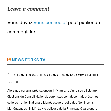
Leave a comment
Vous devez
vous connecter
pour publier un
commentaire.
NEWS FORKS.TV
ÉLECTIONS CONSEIL NATIONAL MONACO 2023 DANIEL
BOERI
Alors que certains prédisaient qu’il n’y aurait qu’une seule liste aux
élections du Conseil National, deux listes sont désormais présentes,
celle de l’Union Nationale Monégasque et celle des Non Inscrits
Monégasques ( NIM ). La vie politique de la Principauté va prendre