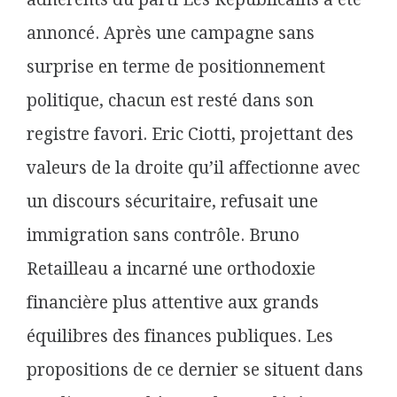
annoncé. Après une campagne sans
surprise en terme de positionnement
politique, chacun est resté dans son
registre favori. Eric Ciotti, projettant des
valeurs de la droite qu’il affectionne avec
un discours sécuritaire,
refusait une
immigration sans contrôle. Bruno
Retailleau a incarné une orthodoxie
financière plus attentive aux grands
équilibres des finances publiques. Les
propositions de ce dernier se situent dans