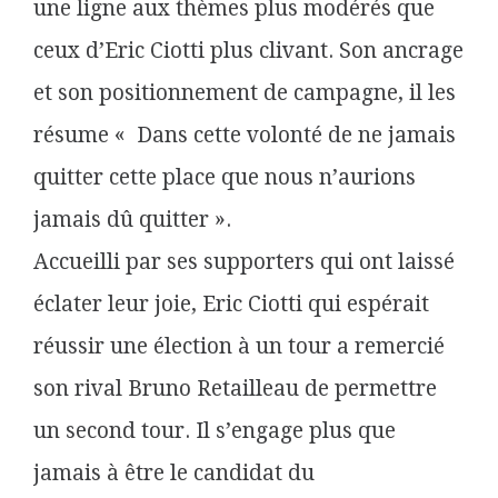
une ligne aux thèmes plus modérés que
ceux d’Eric Ciotti plus clivant. Son ancrage
et son positionnement de campagne, il les
résume « Dans cette volonté de ne jamais
quitter cette place que nous n’aurions
jamais dû quitter ».
Accueilli par ses supporters qui ont laissé
éclater leur joie, Eric Ciotti qui espérait
réussir une élection à un tour a remercié
son rival Bruno Retailleau de permettre
un second tour. Il s’engage plus que
jamais à être le candidat du