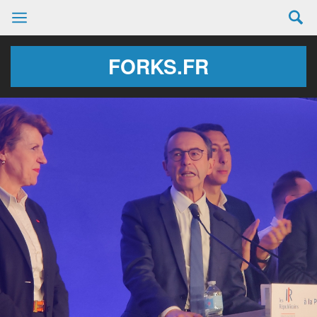
FORKS.FR