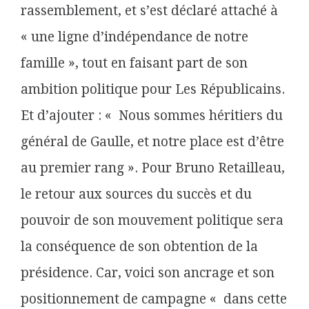
rassemblement, et s’est déclaré attaché à
« une ligne d’indépendance de notre
famille », tout en faisant part de son
ambition politique pour Les Républicains.
Et d’ajouter : « Nous sommes héritiers du
général de Gaulle, et notre place est d’être
au premier rang ». Pour Bruno Retailleau,
le retour aux sources du succès et du
pouvoir de son mouvement politique sera
la conséquence de son obtention de la
présidence. Car, voici son ancrage et son
positionnement de campagne « dans cette