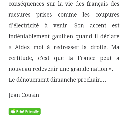
conséquences sur la vie des français des
mesures prises comme les coupures
d’électricité à venir. Son accent est
indéniablement gaullien quand il déclare
« Aidez moi à redresser la droite. Ma
certitude, c’est que la France peut à
nouveau redevenir une grande nation ».
Le dénouement dimanche prochain…
Jean Cousin