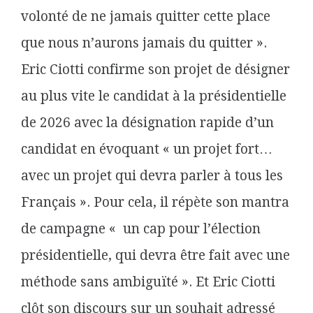
volonté de ne jamais quitter cette place
que nous n’aurons jamais du quitter ».
Eric Ciotti confirme son projet de désigner
au plus vite le candidat à la présidentielle
de 2026 avec la désignation rapide d’un
candidat en évoquant « un projet fort…
avec un projet qui devra parler à tous les
Français ». Pour cela, il répète son mantra
de campagne « un cap pour l’élection
présidentielle, qui devra être fait avec une
méthode sans ambiguïté ». Et Eric Ciotti
clôt son discours sur un souhait adressé