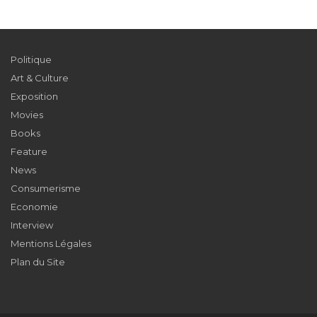
Politique
Art & Culture
Exposition
Movies
Books
Feature
News
Consumerisme
Economie
Interview
Mentions Légales
Plan du Site