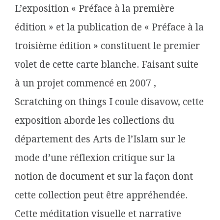
L’exposition « Préface à la première
édition » et la publication de « Préface à la
troisième édition » constituent le premier
volet de cette carte blanche. Faisant suite
à un projet commencé en 2007 ,
Scratching on things I coule disavow, cette
exposition aborde les collections du
département des Arts de l’Islam sur le
mode d’une réflexion critique sur la
notion de document et sur la façon dont
cette collection peut être appréhendée.
Cette méditation visuelle et narrative