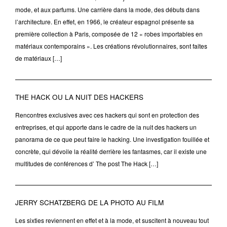
mode, et aux parfums. Une carrière dans la mode, des débuts dans
l’architecture. En effet, en 1966, le créateur espagnol présente sa
première collection à Paris, composée de 12 « robes importables en
matériaux contemporains ». Les créations révolutionnaires, sont faites
de matériaux […]
THE HACK OU LA NUIT DES HACKERS
Rencontres exclusives avec ces hackers qui sont en protection des
entreprises, et qui apporte dans le cadre de la nuit des hackers un
panorama de ce que peut faire le hacking. Une investigation fouillée et
concrète, qui dévoile la réalité derrière les fantasmes, car il existe une
multitudes de conférences d’ The post The Hack […]
JERRY SCHATZBERG DE LA PHOTO AU FILM
Les sixties reviennent en effet et à la mode, et suscitent à nouveau tout