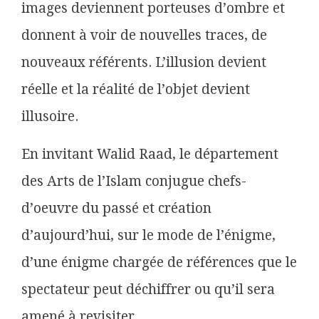
images deviennent porteuses d’ombre et
donnent à voir de nouvelles traces, de
nouveaux référents. L’illusion devient
réelle et la réalité de l’objet devient
illusoire.
En invitant Walid Raad, le département
des Arts de l’Islam conjugue chefs-
d’oeuvre du passé et création
d’aujourd’hui, sur le mode de l’énigme,
d’une énigme chargée de références que le
spectateur peut déchiffrer ou qu’il sera
amené à revisiter.