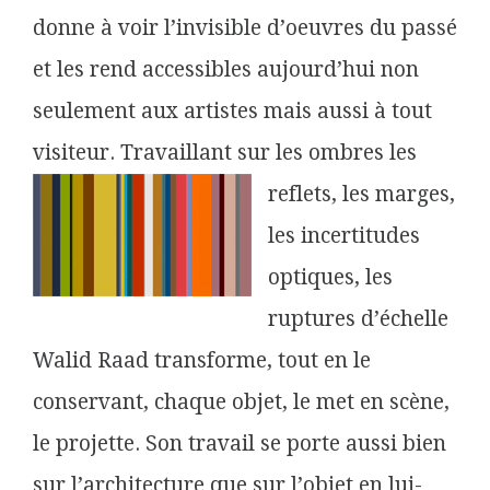
donne à voir l’invisible d’oeuvres du passé
et les rend accessibles aujourd’hui non
seulement aux artistes mais aussi à tout
visiteur. Travaillant
sur les ombres les
reflets, les marges,
les incertitudes
optiques, les
ruptures d’échelle
Walid Raad transforme, tout en le
conservant, chaque objet, le met en scène,
le projette. Son travail se porte aussi bien
sur l’architecture que sur l’objet en lui-