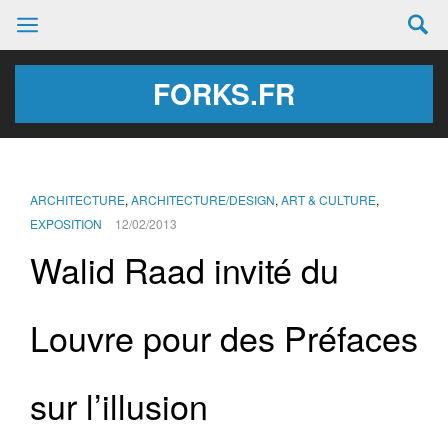
FORKS.FR
ARCHITECTURE
,
ARCHITECTURE/DESIGN
,
ART & CULTURE
,
EXPOSITION
12/02/2013
Walid Raad invité du
Louvre pour des Préfaces
sur l’illusion