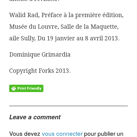
Walid Rad, Préface à la première édition,
Musée du Louvre, Salle de la Maquette,
aile Sully, Du 19 janvier au 8 avril 2013.
Dominique Grimardia
Copyright Forks 2013.
Leave a comment
Vous devez
vous connecter
pour publier un