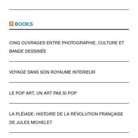
BOOKS
CINQ OUVRAGES ENTRE PHOTOGRAPHIE, CULTURE ET
BANDE DESSINÉE
VOYAGE DANS SON ROYAUME INTERIEUR
LE POP ART, UN ART PAS SI POP
LA PLÉIADE: HISTOIRE DE LA RÉVOLUTION FRANÇAISE
DE JULES MICHELET