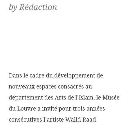
by Rédaction
Dans le cadre du développement de
nouveaux espaces consacrés au
département des Arts de l’Islam, le Musée
du Louvre a invité pour trois années
consécutives l’artiste Walid Raad.