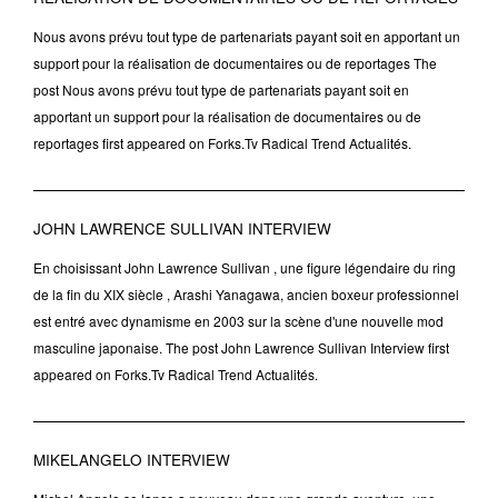
Nous avons prévu tout type de partenariats payant soit en apportant un
support pour la réalisation de documentaires ou de reportages The
post Nous avons prévu tout type de partenariats payant soit en
apportant un support pour la réalisation de documentaires ou de
reportages first appeared on Forks.Tv Radical Trend Actualités.
JOHN LAWRENCE SULLIVAN INTERVIEW
En choisissant John Lawrence Sullivan , une figure légendaire du ring
de la fin du XIX siècle , Arashi Yanagawa, ancien boxeur professionnel
est entré avec dynamisme en 2003 sur la scène d'une nouvelle mod
masculine japonaise. The post John Lawrence Sullivan Interview first
appeared on Forks.Tv Radical Trend Actualités.
MIKELANGELO INTERVIEW