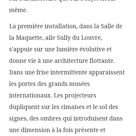
même.
La première installation, dans la Salle de
la Maquette, aile Sully du Louvre,
s’appuie sur une lumière évolutive et
donne vie à une architecture flottante.
Dans une frise intermittente apparaissent
les portes des grands musées
internationaux. Les projecteurs
dupliquent sur les cimaises et le sol des
signes, des ombres qui introduisent dans
une dimension à la fois présente et