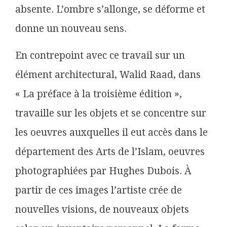
absente. L’ombre s’allonge, se déforme et
donne un nouveau sens.
En contrepoint avec ce travail sur un
élément architectural, Walid Raad, dans
« La préface à la troisième édition »,
travaille sur les objets et se concentre sur
les oeuvres auxquelles il eut accès dans le
département des Arts de l’Islam, oeuvres
photographiées par Hughes Dubois. À
partir de ces images l’artiste crée de
nouvelles visions, de nouveaux objets