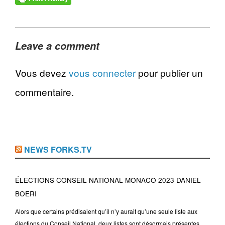
Leave a comment
Vous devez
vous connecter
pour publier un
commentaire.
NEWS FORKS.TV
ÉLECTIONS CONSEIL NATIONAL MONACO 2023 DANIEL
BOERI
Alors que certains prédisaient qu’il n’y aurait qu’une seule liste aux
élections du Conseil National, deux listes sont désormais présentes,