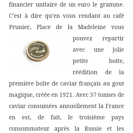
financier unitaire de un euro le gramme.
C’est à dire qu’en vous rendant au café
Prunier, Place de la Madeleine
vous
pouvez repartir
avec une jolie
petite boite,
réédition de la
première boîte de caviar français au gout
magique, créée en 1921. Avec 37 tonnes de
caviar consumées annuellement la France
en est, de fait, le troisième pays
consommateur après la Russie et les