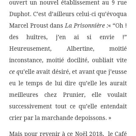
ouvert un nouvel établissement au 9 rue
Duphot. C’est d’ailleurs celui-ci qu’évoqua
Marcel Proust dans
La Prisonnière :
« “Oh !
des huîtres, j’en ai si envie !”
Heureusement, Albertine, moitié
inconstance, moitié docilité, oubliait vite
ce q
u’elle avait désiré, et avant que j’eusse
eu le temps de lui dire qu’elle les aurait
meilleures chez Prunier, elle voulait
successivement tout ce qu’elle entendait
crier par la marchande depoissons. »
Mais pour revenir à ce Noël 2018,
le Café