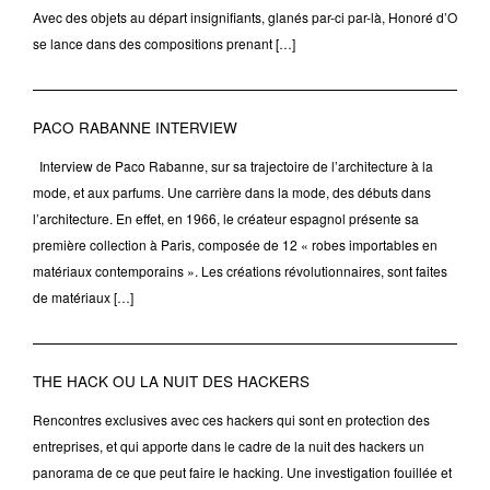
Avec des objets au départ insignifiants, glanés par-ci par-là, Honoré d’O
se lance dans des compositions prenant […]
PACO RABANNE INTERVIEW
Interview de Paco Rabanne, sur sa trajectoire de l’architecture à la
mode, et aux parfums. Une carrière dans la mode, des débuts dans
l’architecture. En effet, en 1966, le créateur espagnol présente sa
première collection à Paris, composée de 12 « robes importables en
matériaux contemporains ». Les créations révolutionnaires, sont faites
de matériaux […]
THE HACK OU LA NUIT DES HACKERS
Rencontres exclusives avec ces hackers qui sont en protection des
entreprises, et qui apporte dans le cadre de la nuit des hackers un
panorama de ce que peut faire le hacking. Une investigation fouillée et