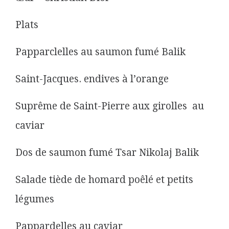
Plats
Papparclelles au saumon fumé Balik
Saint-Jacques. endives à l’orange
Suprême de Saint-Pierre aux girolles au
caviar
Dos de saumon fumé Tsar Nikolaj Balik
Salade tiède de homard poêlé et petits
légumes
Pappardelles au caviar