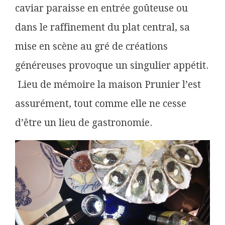
caviar paraisse en entrée goûteuse ou
dans le raffinement du plat central, sa
mise en scène au gré de créations
généreuses provoque un singulier appétit.
Lieu de mémoire la maison Prunier l’est
assurément, tout comme elle ne cesse
d’être un lieu de gastronomie.