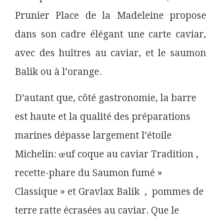
Prunier Place de la Madeleine propose
dans son cadre élégant une carte caviar,
avec des huîtres au caviar, et le saumon
Balik ou à l’orange.
D’autant que, côté gastronomie, la barre
est haute et la qualité des préparations
marines dépasse largement l’étoile
Michelin: œuf coque au caviar Tradition ,
recette-phare du Saumon fumé »
Classique » et Gravlax Balik , pommes de
terre ratte écrasées au caviar. Que le