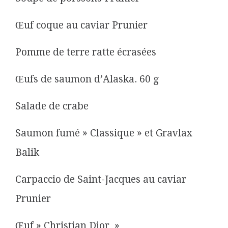
Œuf coque au caviar Prunier
Pomme de terre ratte écrasées
Œufs de saumon d’Alaska. 60 g
Salade de crabe
Saumon fumé » Classique » et Gravlax
Balik
Carpaccio de Saint-Jacques au caviar
Prunier
Œuf » Christian Dior »