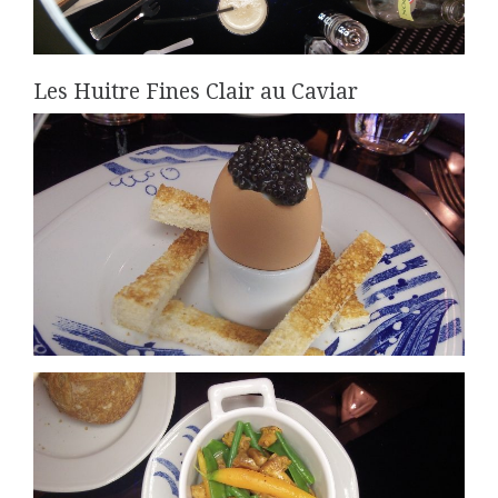
Les Huitre Fines Clair au Caviar