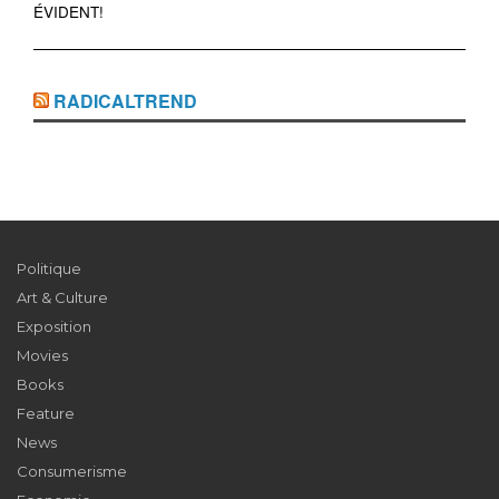
ÉVIDENT!
RADICALTREND
Politique
Art & Culture
Exposition
Movies
Books
Feature
News
Consumerisme