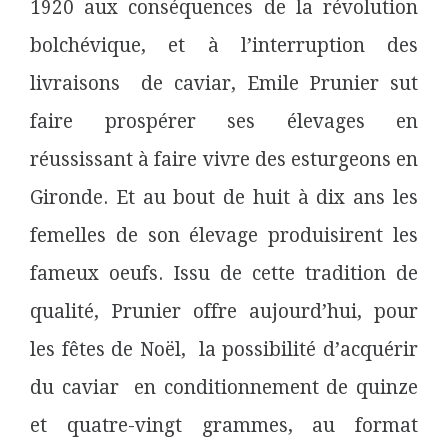
1920 aux conséquences de la révolution
bolchévique, et à l’interruption des
livraisons de caviar, Emile Prunier sut
faire prospérer ses élevages en
réussissant à faire vivre des esturgeons en
Gironde. Et au bout de huit à dix ans les
femelles de son élevage produisirent les
fameux oeufs. Issu de cette tradition de
qualité, Prunier offre aujourd’hui, pour
les fêtes de Noël, la possibilité d’acquérir
du caviar
en conditionnement de quinze
et quatre-vingt grammes, au format