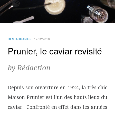
RESTAURANTS
19/12/2018
Prunier, le caviar revisité
by Rédaction
Depuis son ouverture en 1924, la très chic
Maison Prunier est l’un des hauts lieux du
caviar.
Confronté en effet dans les années