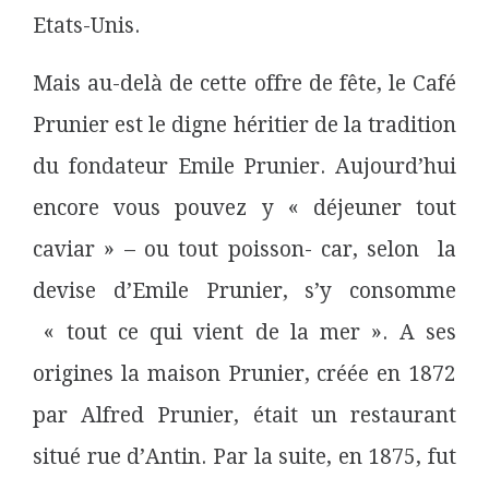
Etats-Unis.
Mais au-delà de cette offre de fête, le Café
Prunier est le digne héritier de la tradition
du fondateur Emile Prunier. Aujourd’hui
encore vous pouvez y « déjeuner tout
caviar » – ou tout poisson- car, selon la
devise d’Emile Prunier, s’y consomme
« tout ce qui vient de la mer ». A ses
origines la maison Prunier, créée en 1872
par Alfred Prunier, était un restaurant
situé rue d’Antin. Par la suite, en 1875, fut