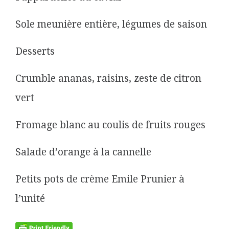
Sole meunière entière, légumes de saison
Desserts
Crumble ananas, raisins, zeste de citron
vert
Fromage blanc au coulis de fruits rouges
Salade d’orange à la cannelle
Petits pots de crème Emile Prunier à
l’unité